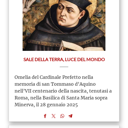
SALE DELLA TERRA, LUCE DEL MONDO
Omelia del Cardinale Prefetto nella
memoria di san Tommaso d’Aquino
nell’VII centenario della nascita, tenutasi a
Roma, nella Basilica di Santa Maria sopra
Minerva, il 28 gennaio 2025