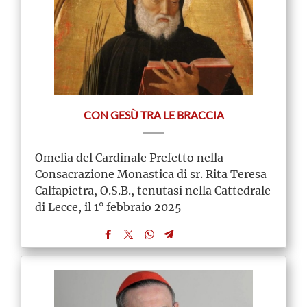
CON GESÙ TRA LE BRACCIA
Omelia del Cardinale Prefetto nella
Consacrazione Monastica di sr. Rita Teresa
Calfapietra, O.S.B., tenutasi nella Cattedrale
di Lecce, il 1° febbraio 2025