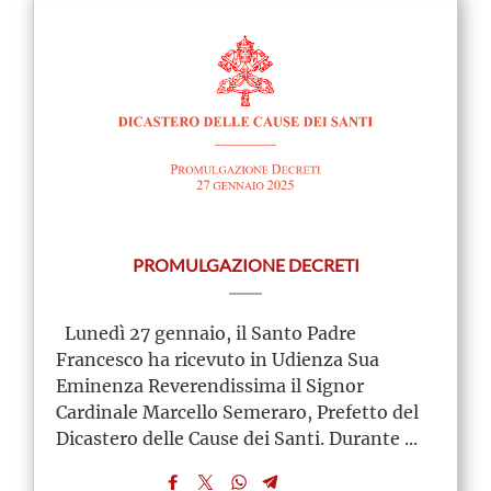
PROMULGAZIONE DECRETI
Lunedì 27 gennaio, il Santo Padre
Francesco ha ricevuto in Udienza Sua
Eminenza Reverendissima il Signor
Cardinale Marcello Semeraro, Prefetto del
Dicastero delle Cause dei Santi. Durante ...