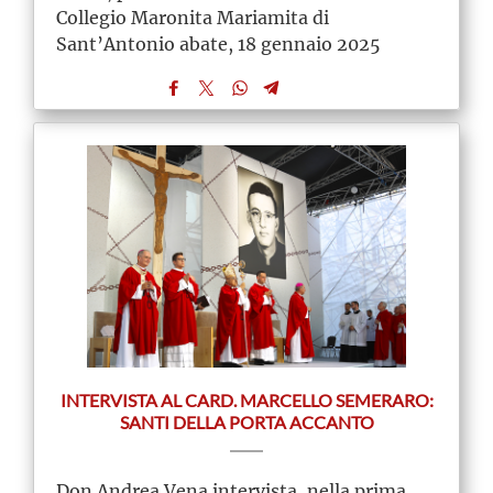
Collegio Maronita Mariamita di
Sant’Antonio abate, 18 gennaio 2025
INTERVISTA AL CARD. MARCELLO SEMERARO:
SANTI DELLA PORTA ACCANTO
Don Andrea Vena intervista, nella prima