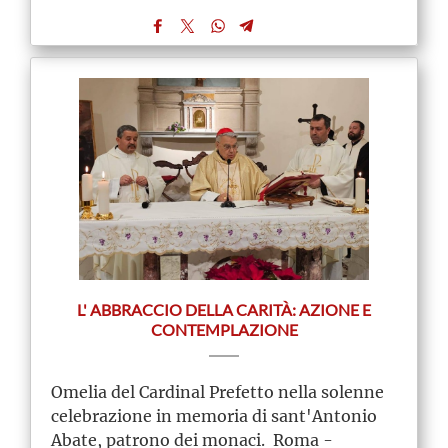
L' ABBRACCIO DELLA CARITÀ: AZIONE E
CONTEMPLAZIONE
Omelia del Cardinal Prefetto nella solenne
celebrazione in memoria di sant'Antonio
Abate, patrono dei monaci. Roma -