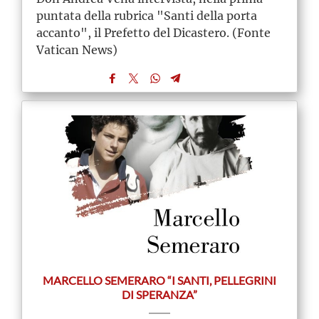
puntata della rubrica "Santi della porta
accanto", il Prefetto del Dicastero. (Fonte
Vatican News)
MARCELLO SEMERARO “I SANTI, PELLEGRINI
DI SPERANZA”