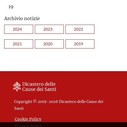
19
Archivio notizie
2024
2023
2022
2021
2020
2019
Copyright © 2019-2026 Dicastero delle Cause dei
Santi
Cookie Policy
Privacy Policy