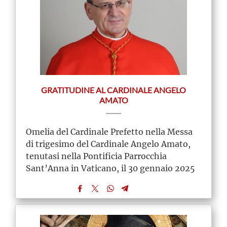
GRATITUDINE AL CARDINALE ANGELO
AMATO
Omelia del Cardinale Prefetto nella Messa
di trigesimo del Cardinale Angelo Amato,
tenutasi nella Pontificia Parrocchia
Sant’Anna in Vaticano, il 30 gennaio 2025