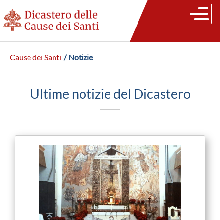
Cause dei Santi
/ Notizie
Ultime notizie del Dicastero