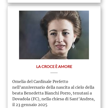
LA CROCE È AMORE
Omelia del Cardinale Prefetto
nell’anniversario della nascita al cielo della
beata Benedetta Bianchi Porro, tenutasi a
Dovadola (FC), nella chiesa di Sant’Andrea,
il 23 gennaio 2025