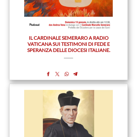
IL CARDINALE SEMERARO A RADIO
VATICANA SUI TESTIMONI DI FEDE E
SPERANZA DELLE DIOCESI ITALIANE.