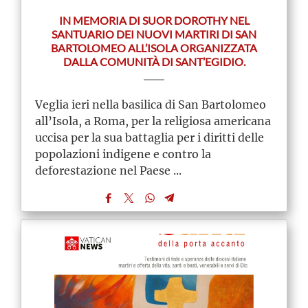
IN MEMORIA DI SUOR DOROTHY NEL
SANTUARIO DEI NUOVI MARTIRI DI SAN
BARTOLOMEO ALL’ISOLA ORGANIZZATA
DALLA COMUNITÀ DI SANT’EGIDIO.
Veglia ieri nella basilica di San Bartolomeo
all’Isola, a Roma, per la religiosa americana
uccisa per la sua battaglia per i diritti delle
popolazioni indigene e contro la
deforestazione nel Paese ...