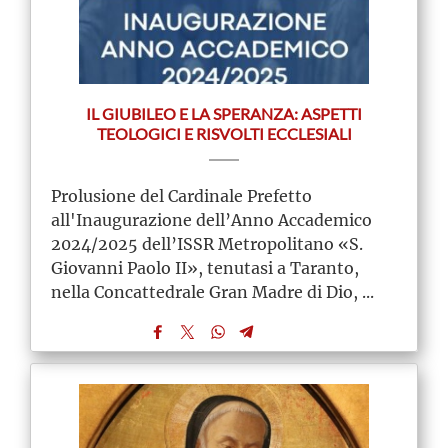
IL GIUBILEO E LA SPERANZA: ASPETTI
TEOLOGICI E RISVOLTI ECCLESIALI
Prolusione del Cardinale Prefetto
all'Inaugurazione dell’Anno Accademico
2024/2025 dell’ISSR Metropolitano «S.
Giovanni Paolo II», tenutasi a Taranto,
nella Concattedrale Gran Madre di Dio, ...