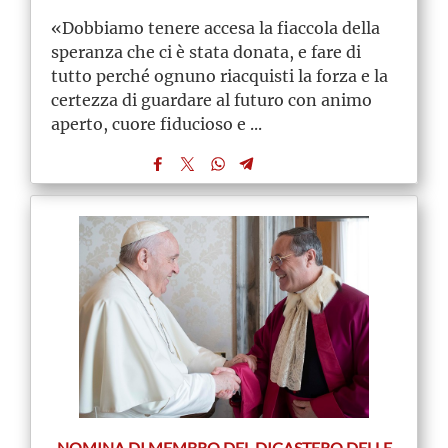
«Dobbiamo tenere accesa la fiaccola della
speranza che ci è stata donata, e fare di
tutto perché ognuno riacquisti la forza e la
certezza di guardare al futuro con animo
aperto, cuore fiducioso e ...