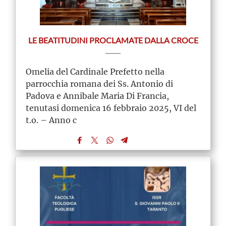
LE BEATITUDINI PROCLAMATE DALLA CROCE
Omelia del Cardinale Prefetto nella
parrocchia romana dei Ss. Antonio di
Padova e Annibale Maria Di Francia,
tenutasi domenica 16 febbraio 2025, VI del
t.o. – Anno c