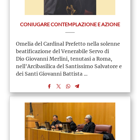
CONIUGARE CONTEMPLAZIONE E AZIONE
Omelia del Cardinal Prefetto nella solenne
beatificazione del Venerabile Servo di
Dio Giovanni Merlini, tenutasi a Roma,
nell'Arcibasilica del Santissimo Salvatore e
dei Santi Giovanni Battista ...