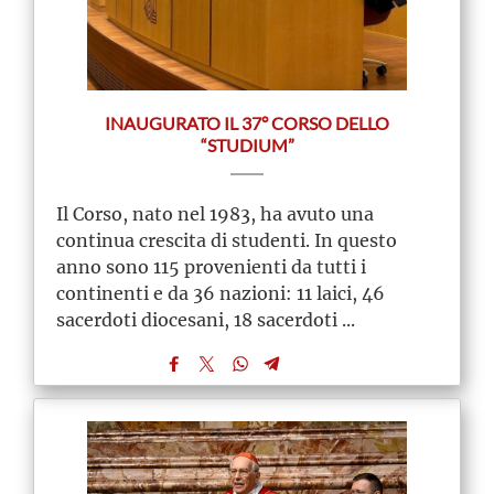
INAUGURATO IL 37° CORSO DELLO
“STUDIUM”
Il Corso, nato nel 1983, ha avuto una
continua crescita di studenti. In questo
anno sono 115 provenienti da tutti i
continenti e da 36 nazioni: 11 laici, 46
sacerdoti diocesani, 18 sacerdoti ...