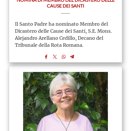
NOMINA DI MEMBRO DEL DICASTERO DELLE
CAUSE DEI SANTI
Il Santo Padre ha nominato Membro del
Dicastero delle Cause dei Santi, S.E. Mons.
Alejandro Arellano Cedillo, Decano del
Tribunale della Rota Romana.