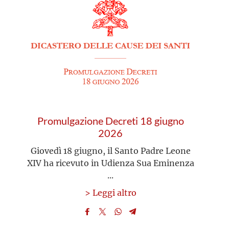
Promulgazione Decreti 18 giugno
2026
Giovedì 18 giugno, il Santo Padre Leone
XIV ha ricevuto in Udienza Sua Eminenza
...
> Leggi altro