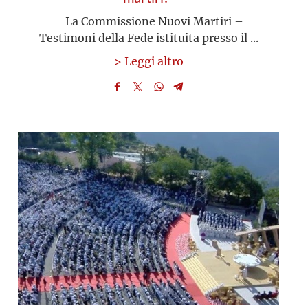
La Commissione Nuovi Martiri –
Testimoni della Fede istituita presso il ...
> Leggi altro