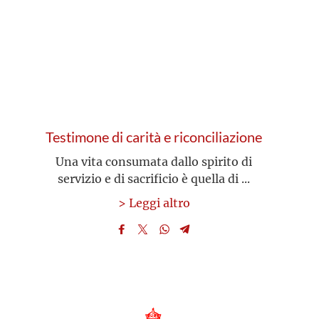
Testimone di carità e riconciliazione
Una vita consumata dallo spirito di
servizio e di sacrificio è quella di ...
> Leggi altro