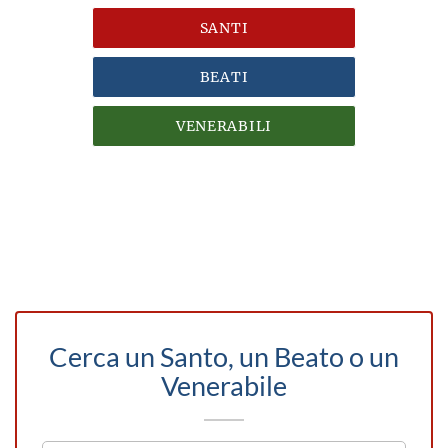
SANTI
BEATI
VENERABILI
Cerca un Santo, un Beato o un
Venerabile