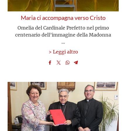
Maria ci accompagna verso Cristo
Omelia del Cardinale Prefetto nel primo
centenario dell’immagine della Madonna
...
> Leggi altro