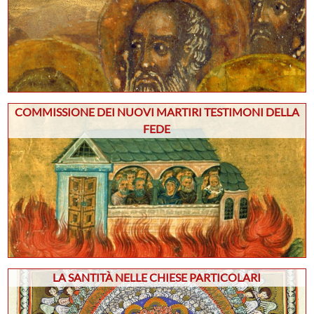
COMMISSIONE DEI NUOVI MARTIRI TESTIMONI DELLA
FEDE
LA SANTITÀ NELLE CHIESE PARTICOLARI