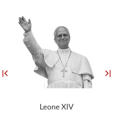
Leone XIV