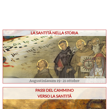
LA SANTITÀ NELLA STORIA
Augustinianum 19-21 ottobre
PASSI DEL CAMMINO
VERSO LA SANTITÁ