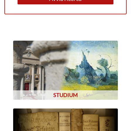
STUDIUM