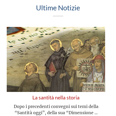
Ultime Notizie
La santità nella storia
Dopo i precedenti convegni sui temi della
“Santità oggi”, della sua “Dimensione ...