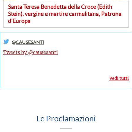
Santa Teresa Benedetta della Croce (Edith
Stein), vergine e martire carmelitana, Patrona
d’Europa
@CAUSESANTI
Tweets by @causesanti
Vedi tutti
Le Proclamazioni