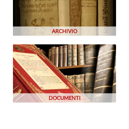
ARCHIVIO
DOCUMENTI