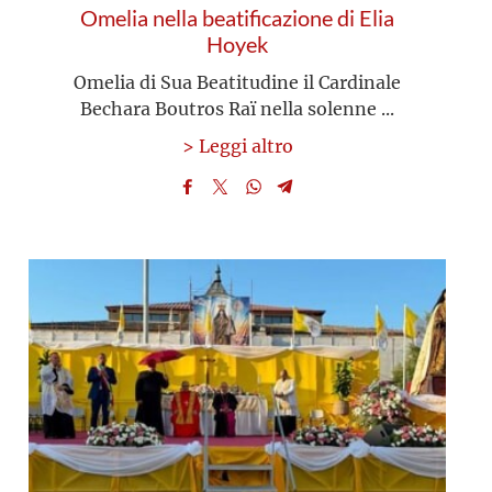
Omelia nella beatificazione di Elia
Hoyek
Omelia di Sua Beatitudine il Cardinale
Bechara Boutros Raï nella solenne ...
> Leggi altro