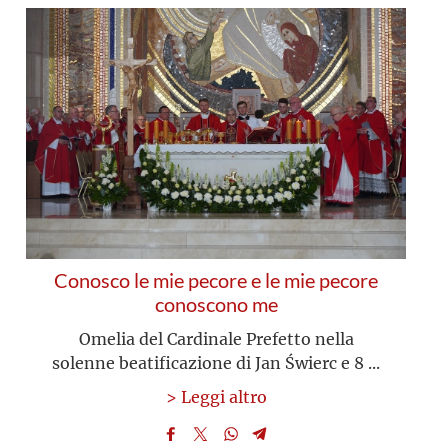
Conosco le mie pecore e le mie pecore
conoscono me
Omelia del Cardinale Prefetto nella
solenne beatificazione di Jan Świerc e 8 ...
> Leggi altro