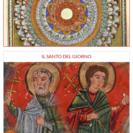
IL SANTO DEL GIORNO