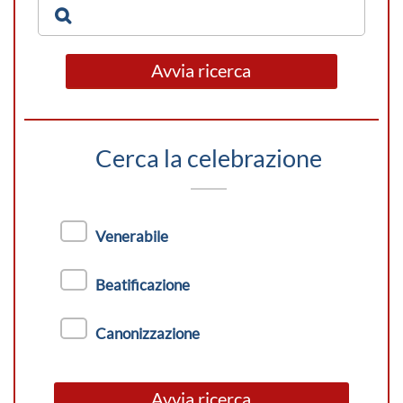
Avvia ricerca
Cerca la celebrazione
Venerabile
Beatificazione
Canonizzazione
Avvia ricerca