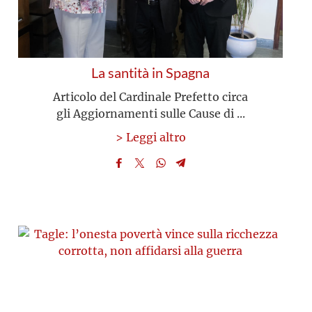
La santità in Spagna
Articolo del Cardinale Prefetto circa
gli Aggiornamenti sulle Cause di ...
> Leggi altro