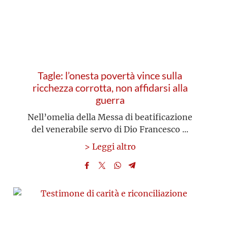
Tagle: l’onesta povertà vince sulla
ricchezza corrotta, non affidarsi alla
guerra
Nell’omelia della Messa di beatificazione
del venerabile servo di Dio Francesco ...
> Leggi altro