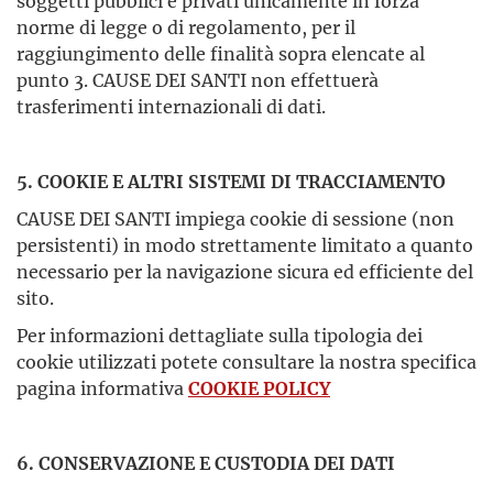
soggetti pubblici e privati unicamente in forza
norme di legge o di regolamento, per il
raggiungimento delle finalità sopra elencate al
punto 3. CAUSE DEI SANTI non effettuerà
trasferimenti internazionali di dati.
5. COOKIE E ALTRI SISTEMI DI TRACCIAMENTO
CAUSE DEI SANTI impiega cookie di sessione (non
persistenti) in modo strettamente limitato a quanto
necessario per la navigazione sicura ed efficiente del
sito.
Per informazioni dettagliate sulla tipologia dei
cookie utilizzati potete consultare la nostra specifica
pagina informativa
COOKIE POLICY
6. CONSERVAZIONE E CUSTODIA DEI DATI