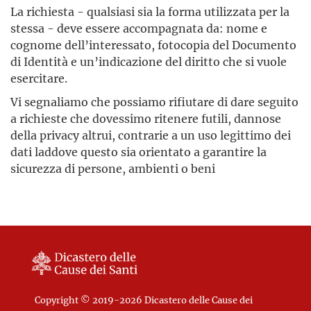
La richiesta - qualsiasi sia la forma utilizzata per la
stessa - deve essere accompagnata da: nome e
cognome dell’interessato, fotocopia del Documento
di Identità e un’indicazione del diritto che si vuole
esercitare.
Vi segnaliamo che possiamo rifiutare di dare seguito
a richieste che dovessimo ritenere futili, dannose
della privacy altrui, contrarie a un uso legittimo dei
dati laddove questo sia orientato a garantire la
sicurezza di persone, ambienti o beni
Copyright © 2019-2026 Dicastero delle Cause dei