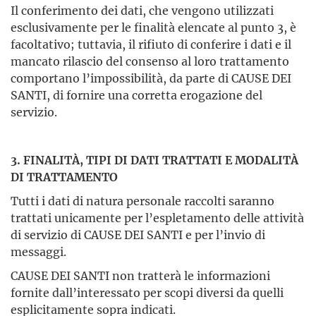
Il conferimento dei dati, che vengono utilizzati
esclusivamente per le finalità elencate al punto 3, è
facoltativo; tuttavia, il rifiuto di conferire i dati e il
mancato rilascio del consenso al loro trattamento
comportano l’impossibilità, da parte di CAUSE DEI
SANTI, di fornire una corretta erogazione del
servizio.
3. FINALITÀ, TIPI DI DATI TRATTATI E MODALITÀ
DI TRATTAMENTO
Tutti i dati di natura personale raccolti saranno
trattati unicamente per l’espletamento delle attività
di servizio di CAUSE DEI SANTI e per l’invio di
messaggi.
CAUSE DEI SANTI non tratterà le informazioni
fornite dall’interessato per scopi diversi da quelli
esplicitamente sopra indicati.