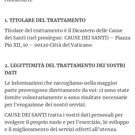
1. TITOLARE DEL TRATTAMENTO
Titolare del trattamento è il Dicastero delle Cause
dei Santi (nel prosieguo: CAUSE DEI SANTI) – Piazza
Pio XII, 10 – 00120 Città del Vaticano
2. LEGITTIMITÀ DEL TRATTAMENTO DEI VOSTRI
DATI
Le informazioni che raccogliamo nella maggior
parte provengono direttamente da voi: ci sono state
fornite volontariamente o sono risultate necessarie
per l’erogazione dei nostri servizi.
CAUSE DEI SANTI tratta i vostri dati personali per
svolgere il proprio ruolo e per l’esercizio, lo sviluppo
e il miglioramento dei servizi offerti all’utenza.