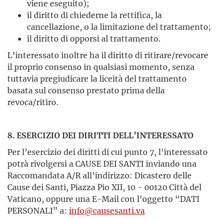
viene eseguito);
il diritto di chiederne la rettifica, la
cancellazione, o la limitazione del trattamento;
il diritto di opporsi al trattamento.
L’interessato inoltre ha il diritto di ritirare/revocare
il proprio consenso in qualsiasi momento, senza
tuttavia pregiudicare la liceità del trattamento
basata sul consenso prestato prima della
revoca/ritiro.
8. ESERCIZIO DEI DIRITTI DELL’INTERESSATO
Per l’esercizio dei diritti di cui punto 7, l’interessato
potrà rivolgersi a CAUSE DEI SANTI inviando una
Raccomandata A/R all’indirizzo: Dicastero delle
Cause dei Santi, Piazza Pio XII, 10 - 00120 Città del
Vaticano, oppure una E-Mail con l’oggetto “DATI
PERSONALI” a:
info@causesanti.va