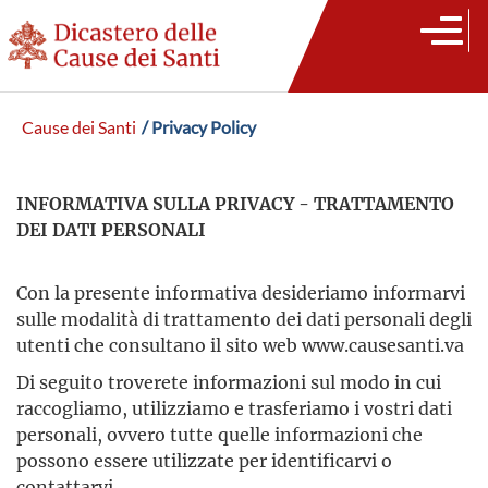
Cause dei Santi
/ Privacy Policy
INFORMATIVA SULLA PRIVACY - TRATTAMENTO
DEI DATI PERSONALI
Con la presente informativa desideriamo informarvi
sulle modalità di trattamento dei dati personali degli
utenti che consultano il sito web www.causesanti.va
Di seguito troverete informazioni sul modo in cui
raccogliamo, utilizziamo e trasferiamo i vostri dati
personali, ovvero tutte quelle informazioni che
possono essere utilizzate per identificarvi o
contattarvi.