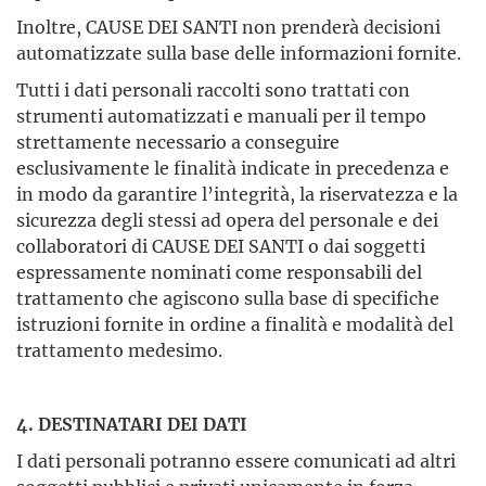
Inoltre, CAUSE DEI SANTI non prenderà decisioni
automatizzate sulla base delle informazioni fornite.
Tutti i dati personali raccolti sono trattati con
strumenti automatizzati e manuali per il tempo
strettamente necessario a conseguire
esclusivamente le finalità indicate in precedenza e
in modo da garantire l’integrità, la riservatezza e la
sicurezza degli stessi ad opera del personale e dei
collaboratori di CAUSE DEI SANTI o dai soggetti
espressamente nominati come responsabili del
trattamento che agiscono sulla base di specifiche
istruzioni fornite in ordine a finalità e modalità del
trattamento medesimo.
4. DESTINATARI DEI DATI
I dati personali potranno essere comunicati ad altri