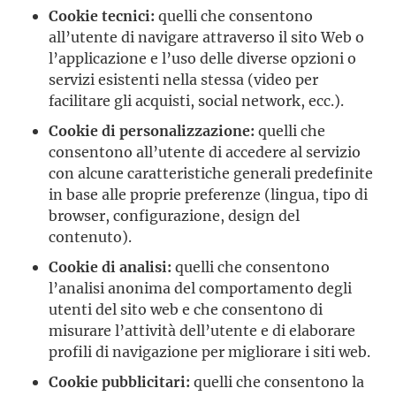
Cookie tecnici:
quelli che consentono
all’utente di navigare attraverso il sito Web o
l’applicazione e l’uso delle diverse opzioni o
servizi esistenti nella stessa (video per
facilitare gli acquisti, social network, ecc.).
Cookie di personalizzazione:
quelli che
consentono all’utente di accedere al servizio
con alcune caratteristiche generali predefinite
in base alle proprie preferenze (lingua, tipo di
browser, configurazione, design del
contenuto).
Cookie di analisi:
quelli che consentono
l’analisi anonima del comportamento degli
utenti del sito web e che consentono di
misurare l’attività dell’utente e di elaborare
profili di navigazione per migliorare i siti web.
Cookie pubblicitari:
quelli che consentono la