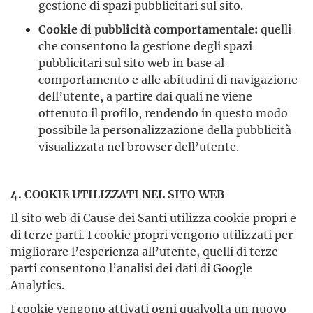
gestione di spazi pubblicitari sul sito.
Cookie di pubblicità comportamentale:
quelli
che consentono la gestione degli spazi
pubblicitari sul sito web in base al
comportamento e alle abitudini di navigazione
dell’utente, a partire dai quali ne viene
ottenuto il profilo, rendendo in questo modo
possibile la personalizzazione della pubblicità
visualizzata nel browser dell’utente.
4. COOKIE UTILIZZATI NEL SITO WEB
Il sito web di Cause dei Santi utilizza cookie propri e
di terze parti. I cookie propri vengono utilizzati per
migliorare l’esperienza all’utente, quelli di terze
parti consentono l’analisi dei dati di Google
Analytics.
I cookie vengono attivati ogni qualvolta un nuovo