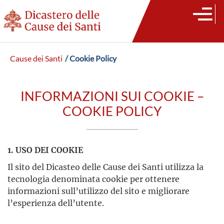
Cause dei Santi
/ Cookie Policy
INFORMAZIONI SUI COOKIE –
COOKIE POLICY
1. USO DEI COOKIE
Il sito del Dicasteo delle Cause dei Santi utilizza la
tecnologia denominata cookie per ottenere
informazioni sull’utilizzo del sito e migliorare
l’esperienza dell’utente.