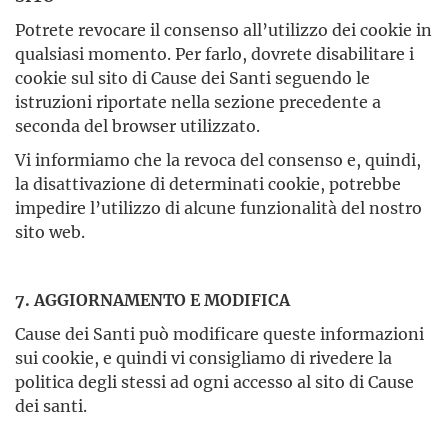
Potrete revocare il consenso all’utilizzo dei cookie in
qualsiasi momento. Per farlo, dovrete disabilitare i
cookie sul sito di Cause dei Santi seguendo le
istruzioni riportate nella sezione precedente a
seconda del browser utilizzato.
Vi informiamo che la revoca del consenso e, quindi,
la disattivazione di determinati cookie, potrebbe
impedire l’utilizzo di alcune funzionalità del nostro
sito web.
7. AGGIORNAMENTO E MODIFICA
Cause dei Santi può modificare queste informazioni
sui cookie, e quindi vi consigliamo di rivedere la
politica degli stessi ad ogni accesso al sito di Cause
dei santi.