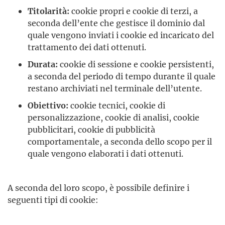
Titolarità:
cookie propri e cookie di terzi, a
seconda dell’ente che gestisce il dominio dal
quale vengono inviati i cookie ed incaricato del
trattamento dei dati ottenuti.
Durata:
cookie di sessione e cookie persistenti,
a seconda del periodo di tempo durante il quale
restano archiviati nel terminale dell’utente.
Obiettivo:
cookie tecnici, cookie di
personalizzazione, cookie di analisi, cookie
pubblicitari, cookie di pubblicità
comportamentale, a seconda dello scopo per il
quale vengono elaborati i dati ottenuti.
A seconda del loro scopo, è possibile definire i
seguenti tipi di cookie: