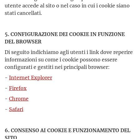
utente accede al sito o nel caso in cui i cookie siano
stati cancellati.
5. CONFIGURAZIONE DEI COOKIE IN FUNZIONE
DEL BROWSER
Di seguito indichiamo agli utenti i link dove reperire
informazioni su come i cookie possono essere
configurati e gestiti nei principali browser:
-
Internet Explorer
-
Firefox
-
Chrome
-
Safari
6. CONSENSO AI COOKIE E FUNZIONAMENTO DEL
SITO