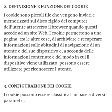
2. DEFINIZIONE E FUNZIONE DEI COOKIE
I cookie sono piccoli file che vengono inviati e
memorizzati sul disco rigido del computer
dell’utente attraverso il browser quando questi
accede ad un sito Web. I cookie permettono a una
pagina, tra le altre cose, di archiviare e recuperare
informazioni sulle abitudini di navigazione di un
utente o del suo dispositivo e, a seconda delle
informazioni contenute e del modo in cui il
dispositivo viene utilizzato, possono essere
utilizzate per riconoscere l’utente.
3. CONFIGURAZIONE DEI COOKIE
I cookie possono essere classificati in base a diversi
parametri: