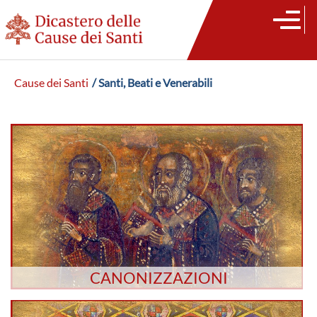
Cause dei Santi
/ Santi, Beati e Venerabili
CANONIZZAZIONI