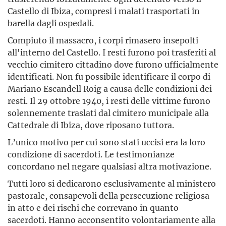
Castello di Ibiza, compresi i malati trasportati in
barella dagli ospedali.
Compiuto il massacro, i corpi rimasero insepolti
all'interno del Castello. I resti furono poi trasferiti al
vecchio cimitero cittadino dove furono ufficialmente
identificati. Non fu possibile identificare il corpo di
Mariano Escandell Roig a causa delle condizioni dei
resti. Il 29 ottobre 1940, i resti delle vittime furono
solennemente traslati dal cimitero municipale alla
Cattedrale di Ibiza, dove riposano tuttora.
L’unico motivo per cui sono stati uccisi era la loro
condizione di sacerdoti. Le testimonianze
concordano nel negare qualsiasi altra motivazione.
Tutti loro si dedicarono esclusivamente al ministero
pastorale, consapevoli della persecuzione religiosa
in atto e dei rischi che correvano in quanto
sacerdoti. Hanno acconsentito volontariamente alla