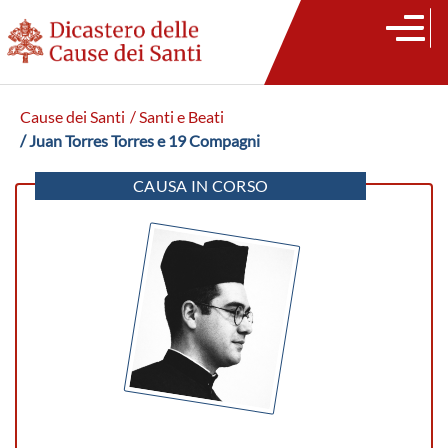
Cause dei Santi
/ Santi e Beati
/ Juan Torres Torres e 19 Compagni
CAUSA IN CORSO