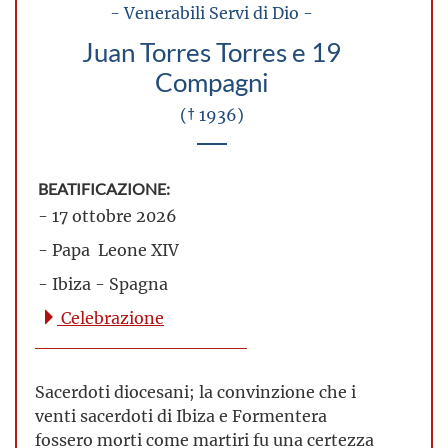
- Venerabili Servi di Dio -
Juan Torres Torres e 19
Compagni
(† 1936)
BEATIFICAZIONE:
- 17 ottobre 2026
- Papa Leone XIV
- Ibiza - Spagna
Celebrazione
Sacerdoti diocesani; la convinzione che i
venti sacerdoti di Ibiza e Formentera
fossero morti come martiri fu una certezza