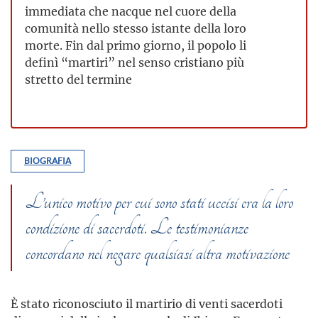
immediata che nacque nel cuore della
comunità nello stesso istante della loro
morte. Fin dal primo giorno, il popolo li
definì “martiri” nel senso cristiano più
stretto del termine
BIOGRAFIA
L’unico motivo per cui sono stati uccisi era la loro
condizione di sacerdoti. Le testimonianze
concordano nel negare qualsiasi altra motivazione
È stato riconosciuto il martirio di venti sacerdoti