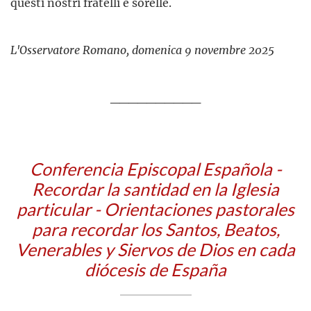
questi nostri fratelli e sorelle.
L'Osservatore Romano, domenica 9 novembre 2025
__________
Conferencia Episcopal Española -
Recordar la santidad en la Iglesia
particular - Orientaciones pastorales
para recordar los Santos, Beatos,
Venerables y Siervos de Dios en cada
diócesis de España