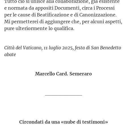
Tutto ciò si unisce alla collaborazione, già esistente
e normata da appositi Documenti, circa i Processi
per le cause di Beatificazione e di Canonizzazione.
Mi permetterei di aggiungere che, per alcuni aspetti,
pure ulteriormente lo qualifica.
Città del Vaticano, 11 luglio 2025, festa di San Benedetto
abate
Marcello Card. Semeraro
__________
Circondati da una «nube di testimoni»