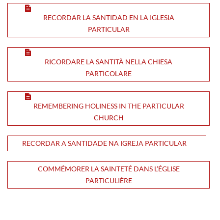
RECORDAR LA SANTIDAD EN LA IGLESIA
PARTICULAR
RICORDARE LA SANTITÀ NELLA CHIESA
PARTICOLARE
REMEMBERING HOLINESS IN THE PARTICULAR
CHURCH
RECORDAR A SANTIDADE NA IGREJA PARTICULAR
COMMÉMORER LA SAINTETÉ DANS L’ÉGLISE
PARTICULIÈRE