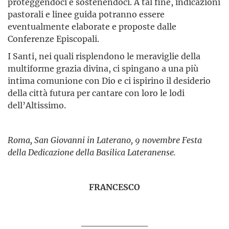
proteggendoci e sostenendoci. A tal fine, indicazioni
pastorali e linee guida potranno essere
eventualmente elaborate e proposte dalle
Conferenze Episcopali.
I Santi, nei quali risplendono le meraviglie della
multiforme grazia divina, ci spingano a una più
intima comunione con Dio e ci ispirino il desiderio
della città futura per cantare con loro le lodi
dell’Altissimo.
Roma, San Giovanni in Laterano, 9 novembre Festa
della Dedicazione della Basilica Lateranense.
FRANCESCO
__________