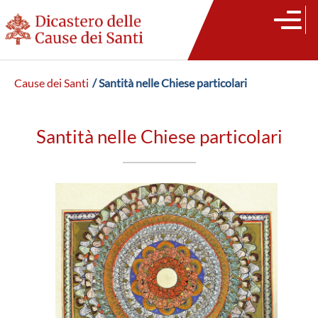
Cause dei Santi
/ Santità nelle Chiese particolari
Santità nelle Chiese particolari