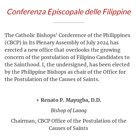
Conferenza Episcopale delle Filippine
The Catholic Bishops' Conference of the Philippines
(CBCP) in its Plenary Assembly of July 2024 has
erected a new office that overlooks the growing
concern of the postulation of Filipino Candidates to
the Sainthood. I, the undersigned, has been elected
by the Philippine Bishops as chair of the Office for
the Postulation of the Causes of Saints.
+ Renato P. Mayugba, D.D.
Bishop of Laoag
Chairman, CBCP Office of the Postulation of the
Causes of Saints