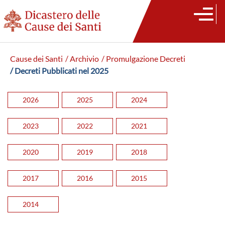
Cause dei Santi
/ Archivio
/ Promulgazione Decreti
/ Decreti Pubblicati nel 2025
2026
2025
2024
2023
2022
2021
2020
2019
2018
2017
2016
2015
2014