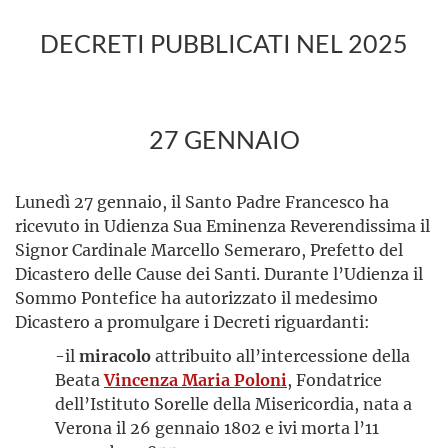
DECRETI PUBBLICATI NEL 2025
27 GENNAIO
Lunedì 27 gennaio, il Santo Padre Francesco ha
ricevuto in Udienza Sua Eminenza Reverendissima il
Signor Cardinale Marcello Semeraro, Prefetto del
Dicastero delle Cause dei Santi. Durante l’Udienza il
Sommo Pontefice ha autorizzato il medesimo
Dicastero a promulgare i Decreti riguardanti:
-il
miracolo
attribuito all’intercessione della
Beata
Vincenza Maria Poloni
, Fondatrice
dell’Istituto Sorelle della Misericordia, nata a
Verona il 26 gennaio 1802 e ivi morta l’11