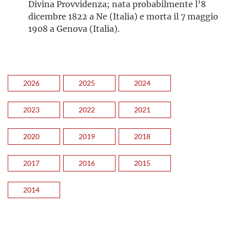
Divina Provvidenza; nata probabilmente l’8
dicembre 1822 a Ne (Italia) e morta il 7 maggio
1908 a Genova (Italia).
2026
2025
2024
2023
2022
2021
2020
2019
2018
2017
2016
2015
2014