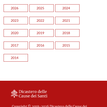
2026
2025
2024
2023
2022
2021
2020
2019
2018
2017
2016
2015
2014
Copyright © 2019-2026 Dicastero delle Cause dei