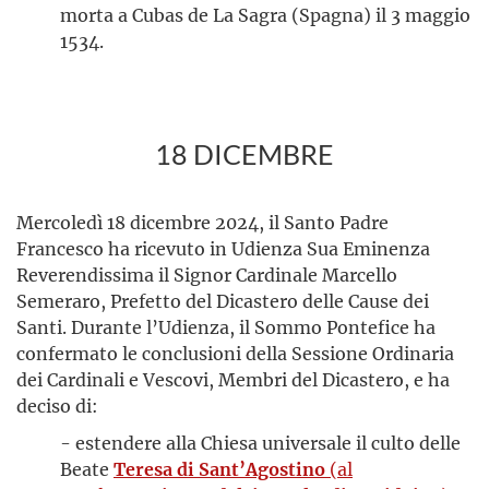
morta a Cubas de La Sagra (Spagna) il 3 maggio
1534.
18 DICEMBRE
Mercoledì 18 dicembre 2024, il Santo Padre
Francesco ha ricevuto in Udienza Sua Eminenza
Reverendissima il Signor Cardinale Marcello
Semeraro, Prefetto del Dicastero delle Cause dei
Santi. Durante l’Udienza, il Sommo Pontefice ha
confermato le conclusioni della Sessione Ordinaria
dei Cardinali e Vescovi, Membri del Dicastero, e ha
deciso di:
- estendere alla Chiesa universale il culto delle
Beate
Teresa di Sant’Agostino
(al