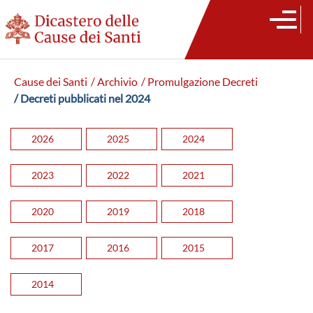
Cause dei Santi
/ Archivio
/ Promulgazione Decreti
/ Decreti pubblicati nel 2024
2026
2025
2024
2023
2022
2021
2020
2019
2018
2017
2016
2015
2014