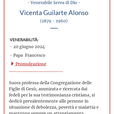
- Venerabile Serva di Dio -
Vicenta Guilarte Alonso
(1879 - 1960)
VENERABILITÀ:
- 20 giugno 2024
- Papa Francesco
Promulgazione
Suora professa della Congregazione delle
Figlie di Gesù; ammirata e ricercata dai
fedeli per la sua testimonianza cristiana, si
dedicò prevalentemente alle persone in
situazione di debolezza, povertà e malattia e
mantenne sempre un atteggiamento