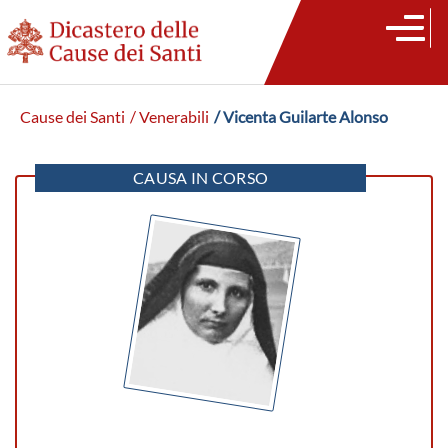
Cause dei Santi
/ Venerabili
/ Vicenta Guilarte Alonso
CAUSA IN CORSO