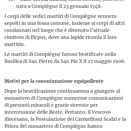
nata a Compiègne il 23 gennaio 1748.
I corpi delle sedici martiri di Compiègne vennero
sepolti in una fossa comune, insieme ai corpi di altri
condannati nel luogo che è divenuto l’attuale
cimitero di Picpus, dove una lapide ricorda il loro
martirio.
Le martiri di Compiègne furono beatificate nella
Basilica di San Pietro da San Pio X il 27 maggio 1906.
Motivi per la canonizzazione equipollente
Dopo la beatificazione continuarono a giungere al
monastero di Compiègne numerose comunicazioni
di presunti miracoli e grazie ricevute per
intercessione delle Beate. Pertanto, il Vescovo
diocesano, la Postulazione dei Carmelitani Scalzi e la
Priora del monastero di Compiègne hanno