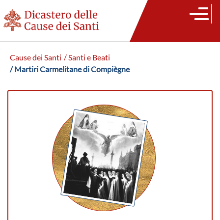
Cause dei Santi
/ Santi e Beati
/ Martiri Carmelitane di Compiègne