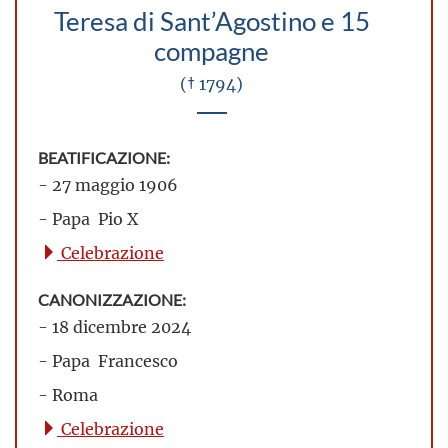
Teresa di Sant’Agostino e 15
compagne
(† 1794)
BEATIFICAZIONE:
- 27 maggio 1906
- Papa Pio X
Celebrazione
CANONIZZAZIONE:
- 18 dicembre 2024
- Papa Francesco
- Roma
Celebrazione