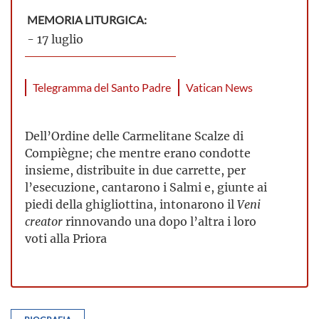
MEMORIA LITURGICA:
- 17 luglio
Telegramma del Santo Padre
Vatican News
Dell’Ordine delle Carmelitane Scalze di
Compiègne; che mentre erano condotte
insieme, distribuite in due carrette, per
l’esecuzione, cantarono i Salmi e, giunte ai
piedi della ghigliottina, intonarono il
Veni
creator
rinnovando una dopo l’altra i loro
voti alla Priora