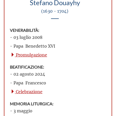
Stefano Douayhy
(1630 - 1704)
VENERABILITÀ:
- 03 luglio 2008
- Papa Benedetto XVI
Promulgazione
BEATIFICAZIONE:
- 02 agosto 2024
- Papa Francesco
Celebrazione
MEMORIA LITURGICA:
- 3 maggio