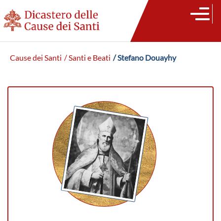
Cause dei Santi
/ Santi e Beati
/ Stefano Douayhy