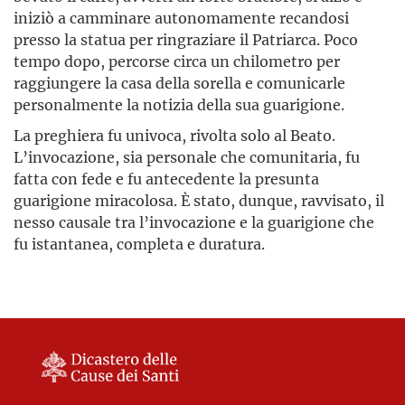
iniziò a camminare autonomamente recandosi
presso la statua per ringraziare il Patriarca. Poco
tempo dopo, percorse circa un chilometro per
raggiungere la casa della sorella e comunicarle
personalmente la notizia della sua guarigione.
La preghiera fu univoca, rivolta solo al Beato.
L’invocazione, sia personale che comunitaria, fu
fatta con fede e fu antecedente la presunta
guarigione miracolosa. È stato, dunque, ravvisato, il
nesso causale tra l’invocazione e la guarigione che
fu istantanea, completa e duratura.