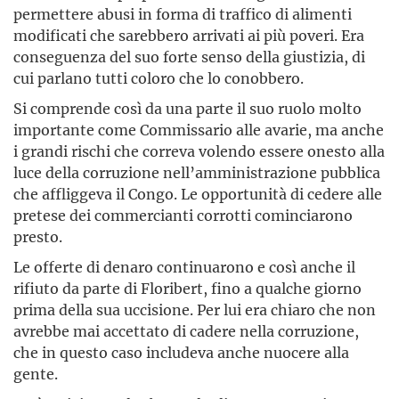
permettere abusi in forma di traffico di alimenti
modificati che sarebbero arrivati ai più poveri. Era
conseguenza del suo forte senso della giustizia, di
cui parlano tutti coloro che lo conobbero.
Si comprende così da una parte il suo ruolo molto
importante come Commissario alle avarie, ma anche
i grandi rischi che correva volendo essere onesto alla
luce della corruzione nell’amministra­zione pubblica
che affliggeva il Congo. Le opportunità di cedere alle
pretese dei commercianti corrotti cominciarono
presto.
Le offerte di denaro continuarono e così anche il
rifiuto da parte di Floribert, fino a qualche giorno
prima della sua uccisione. Per lui era chiaro che non
avrebbe mai accettato di cadere nella corruzione,
che in questo caso includeva anche nuocere alla
gente.