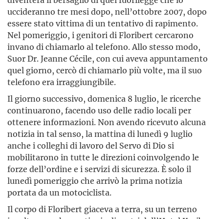
uccideranno tre mesi dopo, nell’ottobre 2007, dopo
essere stato vittima di un tentativo di rapimento.
Nel pomeriggio, i genitori di Floribert cercarono
invano di chiamarlo al telefono. Allo stesso modo,
Suor Dr. Jeanne Cécile, con cui aveva appuntamento
quel giorno, cercò di chiamarlo più volte, ma il suo
telefono era irraggiungibile.
Il giorno successivo, domenica 8 luglio, le ricerche
continuarono, facendo uso delle radio locali per
ottenere informazioni. Non avendo ricevuto alcuna
notizia in tal senso, la mattina di lunedì 9 luglio
anche i colleghi di lavoro del Servo di Dio si
mobilitarono in tutte le direzioni coinvolgendo le
forze dell’ordine e i servizi di sicurezza. È solo il
lunedì pomeriggio che arrivò la prima notizia
portata da un motociclista.
Il corpo di Floribert giaceva a terra, su un terreno