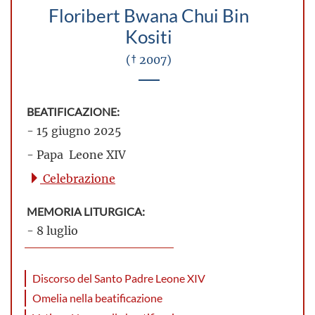
Floribert Bwana Chui Bin
Kositi
(† 2007)
BEATIFICAZIONE:
- 15 giugno 2025
- Papa Leone XIV
Celebrazione
MEMORIA LITURGICA:
- 8 luglio
Discorso del Santo Padre Leone XIV
Omelia nella beatificazione