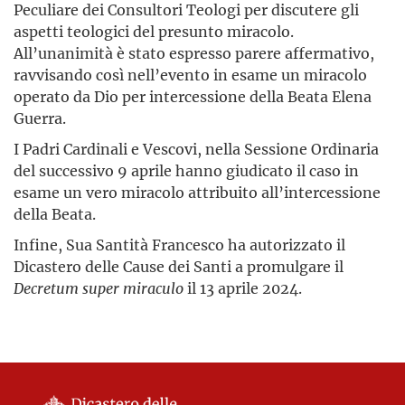
Peculiare dei Consultori Teologi per discutere gli
aspetti teologici del presunto miracolo.
All’unanimità è stato espresso parere affermativo,
ravvisando così nell’evento in esame un miracolo
operato da Dio per intercessione della Beata Elena
Guerra.
I Padri Cardinali e Vescovi, nella Sessione Ordinaria
del successivo 9 aprile hanno giudicato il caso in
esame un vero miracolo attribuito all’intercessione
della Beata.
Infine, Sua Santità Francesco ha autorizzato il
Dicastero delle Cause dei Santi a promulgare il
Decretum super miraculo
il 13 aprile 2024.