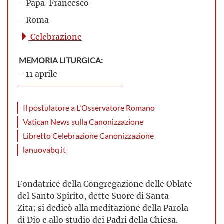
- Papa Francesco
- Roma
Celebrazione
MEMORIA LITURGICA:
- 11 aprile
Il postulatore a L'Osservatore Romano
Vatican News sulla Canonizzazione
Libretto Celebrazione Canonizzazione
lanuovabq.it
Fondatrice della Congregazione delle Oblate
del Santo Spirito, dette Suore di Santa
Zita; si dedicò alla meditazione della Parola
di Dio e allo studio dei Padri della Chiesa.