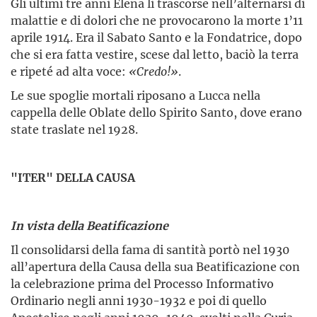
Gli ultimi tre anni Elena li trascorse nell’alternarsi di
malattie e di dolori che ne provocarono la morte 1’11
aprile 1914. Era il Sabato Santo e la Fondatrice, dopo
che si era fatta vestire, scese dal letto, baciò la terra
e ripeté ad alta voce:
«Credo!»
.
Le sue spoglie mortali riposano a Lucca nella
cappella delle Oblate dello Spirito Santo, dove erano
state traslate nel 1928.
"ITER" DELLA CAUSA
In vista della Beatificazione
Il consolidarsi della fama di santità portò nel 1930
all’apertura della Causa della sua Beatificazione con
la celebrazione prima del Processo Informativo
Ordinario negli anni 1930-1932 e poi di quello