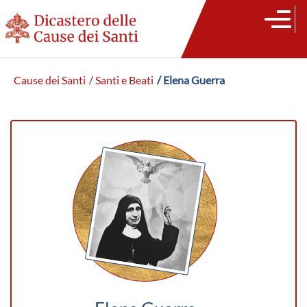
Cause dei Santi
/ Santi e Beati
/ Elena Guerra