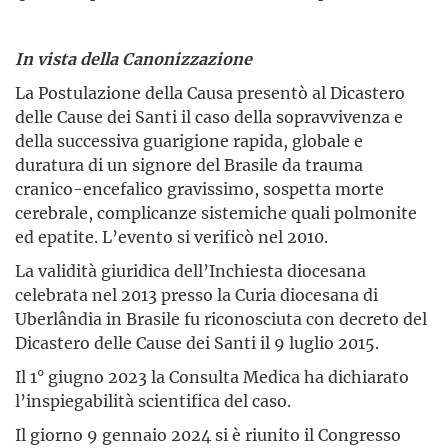
In vista della Canonizzazione
La Postulazione della Causa presentò al Dicastero
delle Cause dei Santi il caso della sopravvivenza e
della successiva guarigione rapida, globale e
duratura di un signore del Brasile da trauma
cranico-encefalico gravissimo, sospetta morte
cerebrale, complicanze sistemiche quali polmonite
ed epatite. L’evento si verificò nel 2010.
La validità giuridica dell’Inchiesta diocesana
celebrata nel 2013 presso la Curia diocesana di
Uberlândia in Brasile fu riconosciuta con decreto del
Dicastero delle Cause dei Santi il 9 luglio 2015.
Il 1° giugno 2023 la Consulta Medica ha dichiarato
l’inspie­gabilità scientifica del caso.
Il giorno 9 gennaio 2024 si è riunito il Congresso