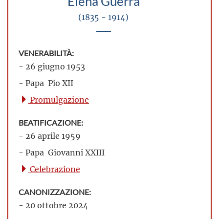
Elena Guerra
(1835 - 1914)
VENERABILITÀ:
- 26 giugno 1953
- Papa Pio XII
Promulgazione
BEATIFICAZIONE:
- 26 aprile 1959
- Papa Giovanni XXIII
Celebrazione
CANONIZZAZIONE:
- 20 ottobre 2024