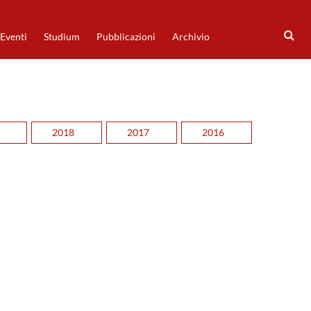
Eventi
Studium
Pubblicazioni
Archivio
2018
2017
2016