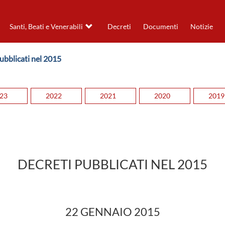
Santi, Beati e Venerabili
Decreti
Documenti
Notizie
Pubblicati nel 2015
23
2022
2021
2020
2019
DECRETI PUBBLICATI NEL 2015
22 GENNAIO 2015