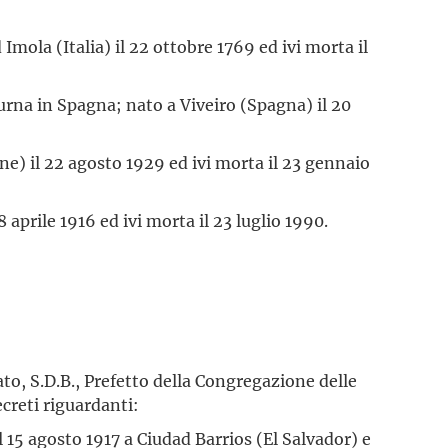
Imola (Italia) il 22 ottobre 1769 ed ivi morta il
urna in Spagna; nato a Viveiro (Spagna) il 20
ne) il 22 agosto 1929 ed ivi morta il 23 gennaio
 aprile 1916 ed ivi morta il 23 luglio 1990.
to, S.D.B., Prefetto della Congregazione delle
creti riguardanti:
l 15 agosto 1917 a Ciudad Barrios (El Salvador) e