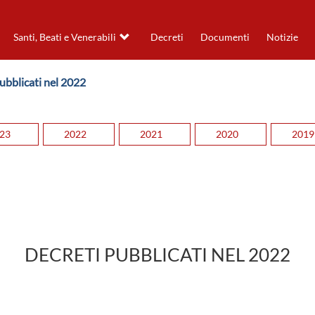
Santi, Beati e Venerabili
Decreti
Documenti
Notizie
Pubblicati nel 2022
23
2022
2021
2020
2019
DECRETI PUBBLICATI NEL 2022