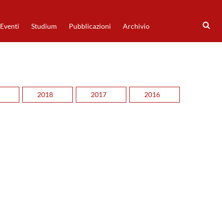
Eventi
Studium
Pubblicazioni
Archivio
2018
2017
2016