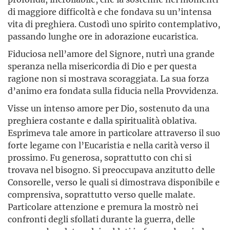
di maggiore difficoltà e che fondava su un’intensa
vita di preghiera. Custodì uno spirito contemplativo,
passando lunghe ore in adorazione eucaristica.
Fiduciosa nell’amore del Signore, nutrì una grande
speranza nella misericordia di Dio e per questa
ragione non si mostrava scoraggiata. La sua forza
d’animo era fondata sulla fiducia nella Provvidenza.
Visse un intenso amore per Dio, sostenuto da una
preghiera costante e dalla spiritualità oblativa.
Esprimeva tale amore in particolare attraverso il suo
forte legame con l’Eucaristia e nella carità verso il
prossimo. Fu generosa, soprattutto con chi si
trovava nel bisogno. Si preoccupava anzitutto delle
Consorelle, verso le quali si dimostrava disponibile e
comprensiva, soprattutto verso quelle malate.
Particolare attenzione e premura la mostrò nei
confronti degli sfollati durante la guerra, delle