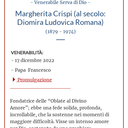
- Venerabile Serva di Dio -
Margherita Crispi (al secolo:
Diomira Ludovica Romana)
(1879 - 1974)
VENERABILITÀ:
- 17 dicembre 2022
- Papa Francesco
Promulgazione
Fondatrice delle “Oblate al Divino
Amore”; ebbe una fede solida, profonda,
incrollabile, che la sostenne nei momenti di
maggiore difficoltà. Visse un intenso amore