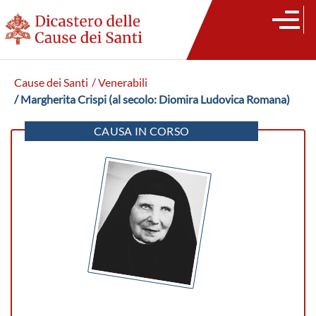
Cause dei Santi
/ Venerabili
/ Margherita Crispi (al secolo: Diomira Ludovica Romana)
CAUSA IN CORSO