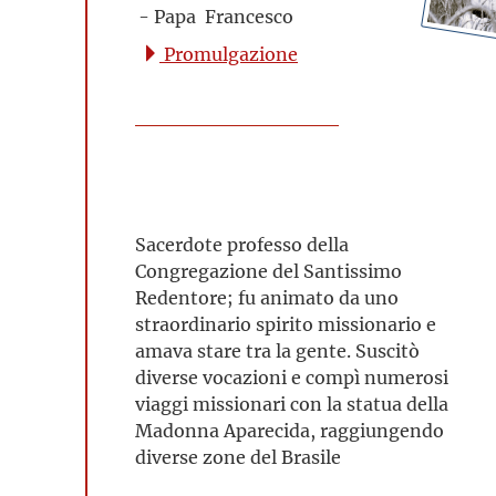
- Papa Francesco
Promulgazione
Sacerdote professo della
Congregazione del Santissimo
Redentore; fu animato da uno
straordinario spirito missionario e
amava stare tra la gente. Suscitò
diverse vocazioni e compì numerosi
viaggi missionari con la statua della
Madonna Aparecida, raggiungendo
diverse zone del Brasile