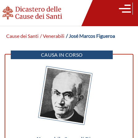
Cause dei Santi
/ Venerabili
/ José Marcos Figueroa
CAUSA IN CORSO