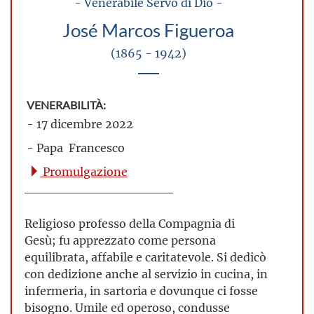
- Venerabile Servo di Dio -
José Marcos Figueroa
(1865 - 1942)
VENERABILITÀ:
- 17 dicembre 2022
- Papa Francesco
Promulgazione
Religioso professo della Compagnia di
Gesù; fu apprezzato come persona
equilibrata, affabile e caritatevole. Si dedicò
con dedizione anche al servizio in cucina, in
infermeria, in sartoria e dovunque ci fosse
bisogno. Umile ed operoso, condusse