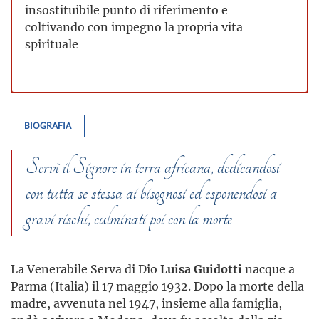
insostituibile punto di riferimento e
coltivando con impegno la propria vita
spirituale
BIOGRAFIA
Servì il Signore in terra africana, dedicandosi
con tutta se stessa ai bisognosi ed esponendosi a
gravi rischi, culminati poi con la morte
La Venerabile Serva di Dio
Luisa Guidotti
nacque a
Parma (Italia) il 17 maggio 1932. Dopo la morte della
madre, avvenuta nel 1947, insieme alla famiglia,