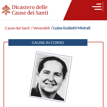
Cause dei Santi
/ Venerabili
/ Luisa Guidotti Mistrali
CAUSA IN CORSO