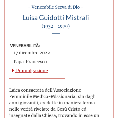
- Venerabile Serva di Dio -
Luisa Guidotti Mistrali
(1932 - 1979)
VENERABILITÀ:
- 17 dicembre 2022
- Papa Francesco
Promulgazione
Laica consacrata dell’Associazione
Femminile Medico-Missionaria; sin dagli
anni giovanili, credette in maniera ferma
nelle verità rivelate da Gesù Cristo ed
insegnate dalla Chiesa, trovando in esse un