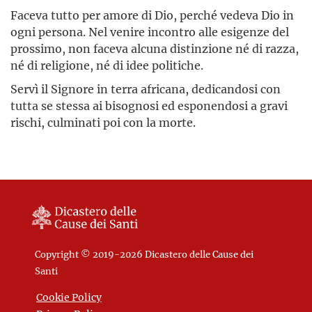
Faceva tutto per amore di Dio, perché vedeva Dio in
ogni persona. Nel venire incontro alle esigenze del
prossimo, non faceva alcuna distinzione né di razza,
né di religione, né di idee politiche.
Servì il Signore in terra africana, dedicandosi con
tutta se stessa ai bisognosi ed esponendosi a gravi
rischi, culminati poi con la morte.
Copyright © 2019-2026 Dicastero delle Cause dei
Santi
Cookie Policy