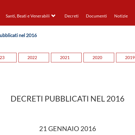
Santi, Beati e Venerabili
Decreti
Documenti
Notizie
Pubblicati nel 2016
23
2022
2021
2020
2019
DECRETI PUBBLICATI NEL 2016
21 GENNAIO 2016