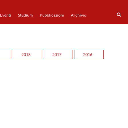
Eventi
Studium
Pubblicazioni
Archivio
2018
2017
2016