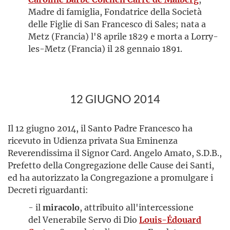
Madre di famiglia, Fondatrice della Società
delle Figlie di San Francesco di Sales; nata a
Metz (Francia) l'8 aprile 1829 e morta a Lorry-
les-Metz (Francia) il 28 gennaio 1891.
12 GIUGNO 2014
Il 12 giugno 2014, il Santo Padre Francesco ha
ricevuto in Udienza privata Sua Eminenza
Reverendissima il Signor Card. Angelo Amato, S.D.B.,
Prefetto della Congregazione delle Cause dei Santi,
ed ha autorizzato la Congregazione a promulgare i
Decreti riguardanti:
- il
miracolo
, attribuito all'intercessione
del Venerabile Servo di Dio
Louis-Édouard