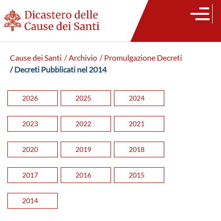
Cause dei Santi
/ Archivio
/ Promulgazione Decreti
/ Decreti Pubblicati nel 2014
2026
2025
2024
2023
2022
2021
2020
2019
2018
2017
2016
2015
2014