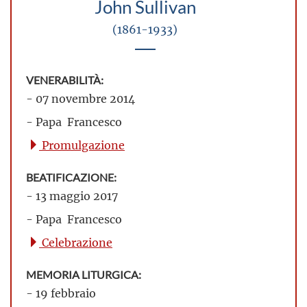
John Sullivan
(1861-1933)
VENERABILITÀ:
- 07 novembre 2014
- Papa Francesco
Promulgazione
BEATIFICAZIONE:
- 13 maggio 2017
- Papa Francesco
Celebrazione
MEMORIA LITURGICA:
- 19 febbraio