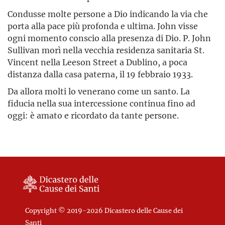
Condusse molte persone a Dio indicando la via che
porta alla pace più profonda e ultima. John visse
ogni momento conscio alla presenza di Dio. P. John
Sullivan morì nella vecchia residenza sanitaria St.
Vincent nella Leeson Street a Dublino, a poca
distanza dalla casa paterna, il 19 febbraio 1933.
Da allora molti lo venerano come un santo. La
fiducia nella sua intercessione continua fino ad
oggi: è amato e ricordato da tante persone.
Copyright © 2019-2026 Dicastero delle Cause dei
Santi