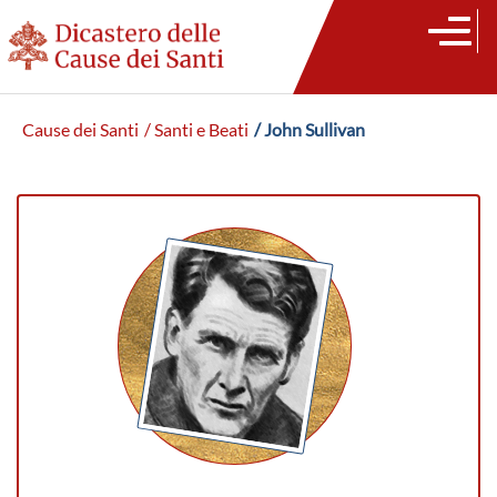
Cause dei Santi
/ Santi e Beati
/ John Sullivan