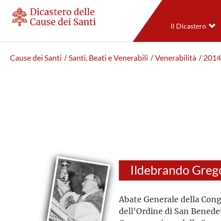
Il Dicastero
Cause dei Santi
/ Santi, Beati e Venerabili
/ Venerabilità
/ 2014
Abate Generale della Cong
dell'Ordine di San Benede