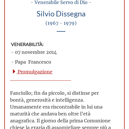
- Venerabile Servo di Dio -
Silvio Dissegna
(1967 - 1979)
VENERABILITÀ:
- 07 novembre 2014
- Papa Francesco
Promulgazione
Fanciullo; fin da piccolo, si distinse per
bontà, generosità e intelligenza.
Umanamente era riscontrabile in lui una
maturità che andava ben oltre l’età
anagrafica. Il giorno della prima Comunione
chiese la grazia di assomigliare sempre più a