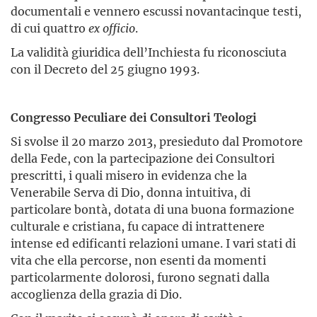
documentali e vennero escussi novantacinque testi,
di cui quattro
ex officio
.
La validità giuridica dell’Inchiesta fu riconosciuta
con il Decreto del 25 giugno 1993.
Congresso Peculiare dei Consultori Teologi
Si svolse il 20 marzo 2013, presieduto dal Promotore
della Fede, con la partecipazione dei Consultori
prescritti, i quali misero in evidenza che la
Venerabile Serva di Dio, donna intuitiva, di
particolare bontà, dotata di una buona formazione
culturale e cristiana, fu capace di intrattenere
intense ed edificanti relazioni umane. I vari stati di
vita che ella percorse, non esenti da momenti
particolarmente dolorosi, furono segnati dalla
accoglienza della grazia di Dio.