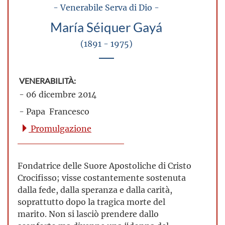
- Venerabile Serva di Dio -
María Séiquer Gayá
(1891 - 1975)
VENERABILITÀ:
- 06 dicembre 2014
- Papa Francesco
Promulgazione
Fondatrice delle Suore Apostoliche di Cristo
Crocifisso; visse costantemente sostenuta
dalla fede, dalla speranza e dalla carità,
soprattutto dopo la tragica morte del
marito. Non si lasciò prendere dallo