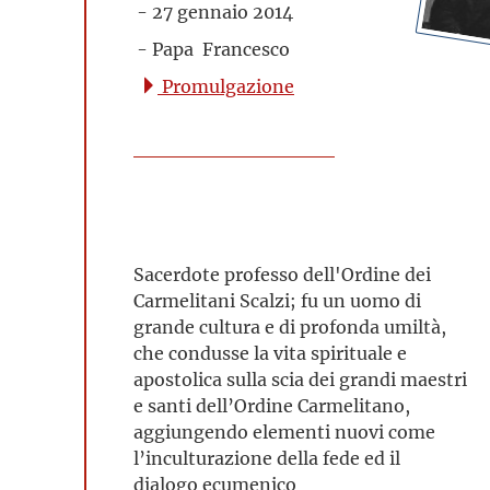
- 27 gennaio 2014
- Papa Francesco
Promulgazione
Sacerdote professo dell'Ordine dei
Carmelitani Scalzi; fu un uomo di
grande cultura e di profonda umiltà,
che condusse la vita spirituale e
apostolica sulla scia dei grandi maestri
e santi dell’Ordine Carmelitano,
aggiungendo elementi nuovi come
l’inculturazione della fede ed il
dialogo ecumenico