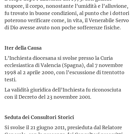
stupore, il corpo, nonostante l’umidità e l’alluvione,
fu trovato in buone condizioni, al punto che i dottori
poterono verificare come, in vita, il Venerabile Servo
di Dio avesse avuto non poche sofferenze fisiche.
Iter della Causa
L’Inchiesta diocesana si svolse presso la Curia
ecclesiastica di Valencia (Spagna), dal 7 novembre
1998 al 2 aprile 2000, con l’escussione di trentotto
testi.
La validità giuridica dell’Inchiesta fu riconosciuta
con il Decreto del 23 novembre 2001.
Seduta dei Consultori Storici
Si svolse il 21 giugno 2011, presieduta dal Relatore