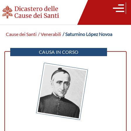
Cause dei Santi
/ Venerabili
/ Saturnino López Novoa
CAUSA IN CORSO