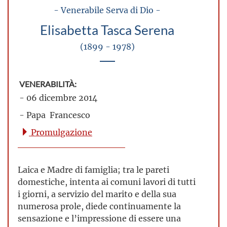
- Venerabile Serva di Dio -
Elisabetta Tasca Serena
(1899 - 1978)
VENERABILITÀ:
- 06 dicembre 2014
- Papa Francesco
Promulgazione
Laica e Madre di famiglia; tra le pareti
domestiche, intenta ai comuni lavori di tutti
i giorni, a servizio del marito e della sua
numerosa prole, diede continuamente la
sensazione e l’impressione di essere una