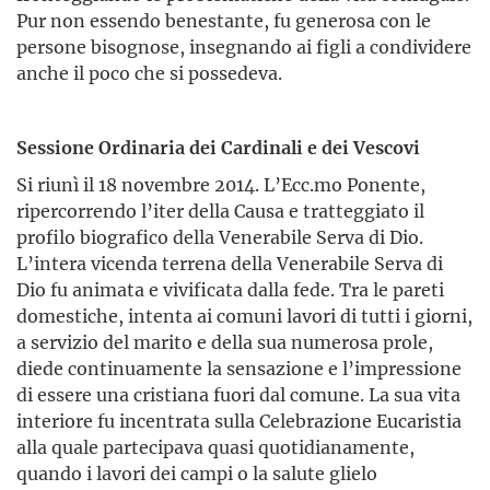
Pur non essendo benestante, fu generosa con le
persone bisognose, insegnando ai figli a condividere
anche il poco che si possedeva.
Sessione Ordinaria dei Cardinali e dei Vescovi
Si riunì il 18 novembre 2014. L’Ecc.mo Ponente,
ripercorrendo l’iter della Causa e tratteggiato il
profilo biografico della Venerabile Serva di Dio.
L’intera vicenda terrena della Venerabile Serva di
Dio fu animata e vivificata dalla fede. Tra le pareti
domestiche, intenta ai comuni lavori di tutti i giorni,
a servizio del marito e della sua numerosa prole,
diede continuamente la sensazione e l’impressione
di essere una cristiana fuori dal comune. La sua vita
interiore fu incentrata sulla Celebrazione Eucaristia
alla quale partecipava quasi quotidianamente,
quando i lavori dei campi o la salute glielo