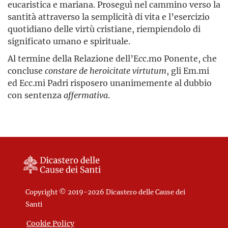
eucaristica e mariana. Proseguì nel cammino verso la
santità attraverso la semplicità di vita e l’esercizio
quotidiano delle virtù cristiane, riempiendolo di
significato umano e spirituale.
Al termine della Relazione dell’Ecc.mo Ponente, che
concluse
constare de heroicitate virtutum
, gli Em.mi
ed Ecc.mi Padri risposero unanimemente al dubbio
con sentenza
affermativa
.
Copyright © 2019-2026 Dicastero delle Cause dei
Santi
Cookie Policy