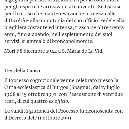
per gli ospiti che arrivavano al convento. Si distinse
per il sorriso che manteneva anche in mezzo alle
difficoltà e alla monotonia del suo ufficio. Fedele alla
preghiera costante ed intensa, trascorse oltre trenta
anni, fino a quando, nell’espletamento dei suoi
servizi, si ammalò di broncopolmonite.
Morì l’8 dicembre 1942 a S. María de La Vid.
Iter della Causa
Il Processo cognizionale venne celebrato presso la
Curia ecclesiastica di Burgos (Spagna), dal 17 luglio
1968 al 15 ottobre 1971, con l’escussione di ventidue
testi, di cui quattro
ex officio
.
La validità giuridica del Processo fu riconosciuta con
il Decreto dell’11 ottobre 1991.