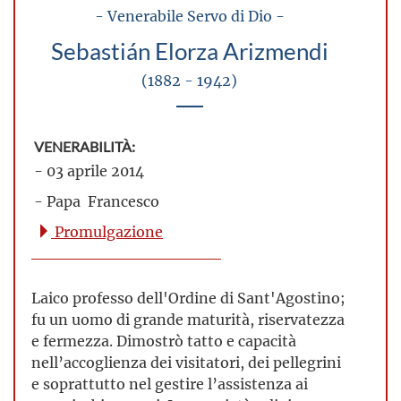
- Venerabile Servo di Dio -
Sebastián Elorza Arizmendi
(1882 - 1942)
VENERABILITÀ:
- 03 aprile 2014
- Papa Francesco
Promulgazione
Laico professo dell'Ordine di Sant'Agostino;
fu un uomo di grande maturità, riservatezza
e fermezza. Dimostrò tatto e capacità
nell’accoglienza dei visitatori, dei pellegrini
e soprattutto nel gestire l’assistenza ai