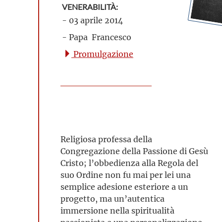
VENERABILITÀ:
- 03 aprile 2014
- Papa Francesco
Promulgazione
Religiosa professa della
Congregazione della Passione di Gesù
Cristo; l’obbedienza alla Regola del
suo Ordine non fu mai per lei una
semplice adesione esteriore a un
progetto, ma un’autentica
immersione nella spiritualità