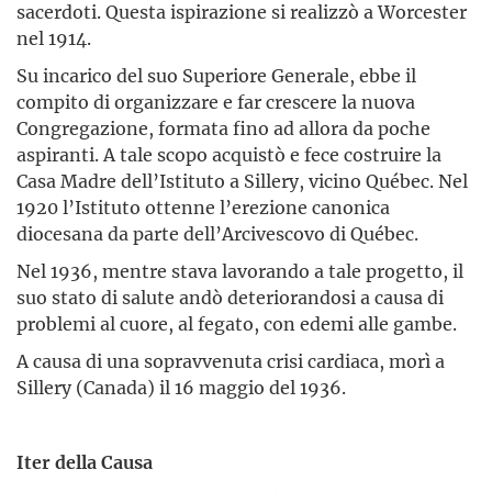
sacerdoti. Questa ispirazione si realizzò a Worcester
nel 1914.
Su incarico del suo Superiore Generale, ebbe il
compito di organizzare e far crescere la nuova
Congregazione, formata fino ad allora da poche
aspiranti. A tale scopo acquistò e fece costruire la
Casa Madre dell’Istituto a Sillery, vicino Québec. Nel
1920 l’Istituto ottenne l’erezione canonica
diocesana da parte dell’Arcivescovo di Québec.
Nel 1936, mentre stava lavorando a tale progetto, il
suo stato di salute andò deteriorandosi a causa di
problemi al cuore, al fegato, con edemi alle gambe.
A causa di una sopravvenuta crisi cardiaca, morì a
Sillery (Canada) il 16 maggio del 1936.
Iter della Causa