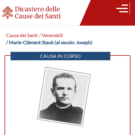
Cause dei Santi
/ Venerabili
/ Marie-Clément Staub (al secolo: Joseph)
CAUSA IN CORSO