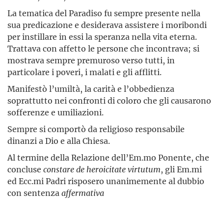
La tematica del Paradiso fu sempre presente nella
sua predicazione e desiderava assistere i moribondi
per instillare in essi la speranza nella vita eterna.
Trattava con affetto le persone che incontrava; si
mostrava sempre premuroso verso tutti, in
particolare i poveri, i malati e gli afflitti.
Manifestò l’umiltà, la carità e l’obbedienza
soprattutto nei confronti di coloro che gli causarono
sofferenze e umiliazioni.
Sempre si comportò da religioso responsabile
dinanzi a Dio e alla Chiesa.
Al termine della Relazione dell’Em.mo Ponente, che
concluse
constare de heroicitate virtutum
, gli Em.mi
ed Ecc.mi Padri risposero unanimemente al dubbio
con sentenza
affermativa