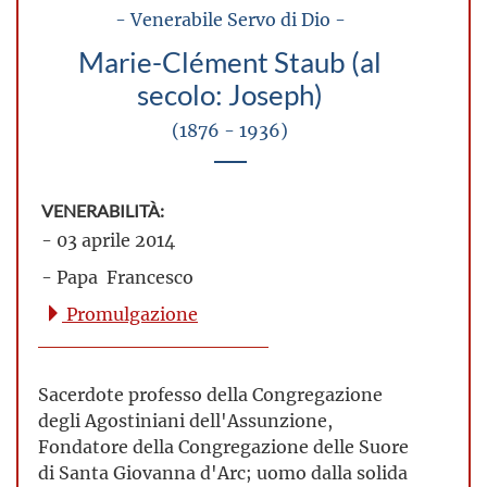
- Venerabile Servo di Dio -
Marie-Clément Staub (al
secolo: Joseph)
(1876 - 1936)
VENERABILITÀ:
- 03 aprile 2014
- Papa Francesco
Promulgazione
Sacerdote professo della Congregazione
degli Agostiniani dell'Assunzione,
Fondatore della Congregazione delle Suore
di Santa Giovanna d'Arc; uomo dalla solida