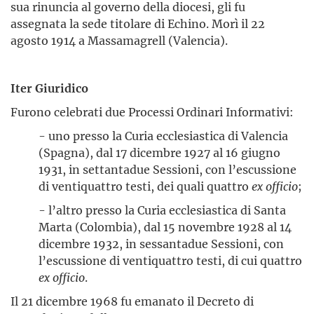
sua rinuncia al governo della diocesi, gli fu
assegnata la sede titolare di Echino. Morì il 22
agosto 1914 a Massamagrell (Valencia).
Iter Giuridico
Furono celebrati due Processi Ordinari Informativi:
- uno presso la Curia ecclesiastica di Valencia
(Spagna), dal 17 dicembre 1927 al 16 giugno
1931, in settantadue Sessioni, con l’escussione
di ventiquattro testi, dei quali quattro
ex officio
;
- l’altro presso la Curia ecclesiastica di Santa
Marta (Colombia), dal 15 novembre 1928 al 14
dicembre 1932, in sessantadue Sessioni, con
l’escussione di ventiquattro testi, di cui quattro
ex officio
.
Il 21 dicembre 1968 fu emanato il Decreto di