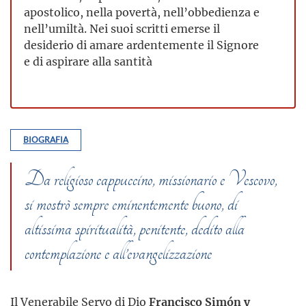
apostolico, nella povertà, nell’obbedienza e
nell’umiltà. Nei suoi scritti emerse il
desiderio di amare ardentemente il Signore
e di aspirare alla santità
BIOGRAFIA
Da religioso cappuccino, missionario e Vescovo,
si mostrò sempre eminentemente buono, di
altissima spiritualità, penitente, dedito alla
contemplazione e all’evangelizzazione
Il Venerabile Servo di Dio
Francisco Simón y