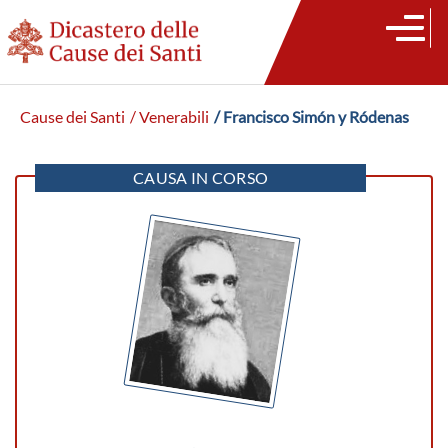
Cause dei Santi
/ Venerabili
/ Francisco Simón y Ródenas
CAUSA IN CORSO