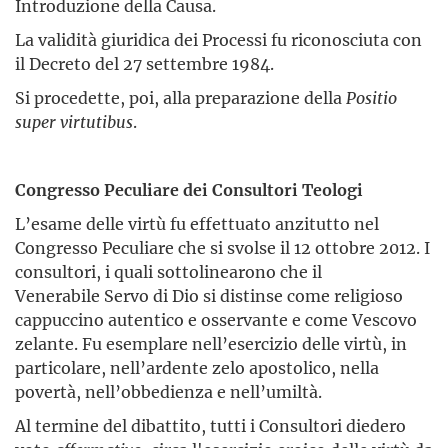
Introduzione della Causa.
La validità giuridica dei Processi fu riconosciuta con
il Decreto del 27 settembre 1984.
Si procedette, poi, alla preparazione della
Positio
super virtutibus
.
Congresso Peculiare dei Consultori Teologi
L’esame delle virtù fu effettuato anzitutto nel
Congresso Peculiare che si svolse il 12 ottobre 2012. I
consultori, i quali sottolinearono che il
Venerabile Servo di Dio si distinse come religioso
cappuccino autentico e osservante e come Vescovo
zelante. Fu esemplare nell’esercizio delle virtù, in
particolare, nell’ardente zelo apostolico, nella
povertà, nell’obbedienza e nell’umiltà.
Al termine del dibattito, tutti i Consultori diedero