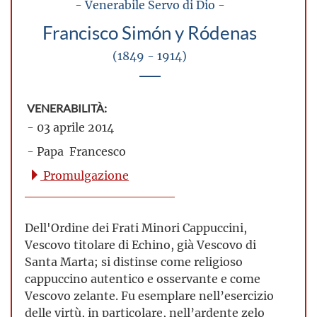
- Venerabile Servo di Dio -
Francisco Simón y Ródenas
(1849 - 1914)
VENERABILITÀ:
- 03 aprile 2014
- Papa Francesco
Promulgazione
Dell'Ordine dei Frati Minori Cappuccini,
Vescovo titolare di Echino, già Vescovo di
Santa Marta; si distinse come religioso
cappuccino autentico e osservante e come
Vescovo zelante. Fu esemplare nell’esercizio
delle virtù, in particolare, nell’ardente zelo