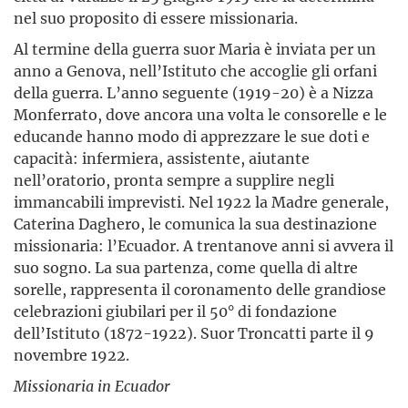
nel suo proposito di essere missionaria.
Al termine della guerra suor Maria è inviata per un
anno a Genova, nell’Istituto che accoglie gli orfani
della guerra. L’anno seguente (1919-20) è a Nizza
Monferrato, dove ancora una volta le consorelle e le
educande hanno modo di apprezzare le sue doti e
capacità: infermiera, assistente, aiutante
nell’oratorio, pronta sempre a supplire negli
immancabili imprevisti. Nel 1922 la Madre generale,
Caterina Daghero, le comunica la sua destinazione
missionaria: l’Ecuador. A trentanove anni si avvera il
suo sogno. La sua partenza, come quella di altre
sorelle, rappresenta il coronamento delle grandiose
celebrazioni giubilari per il 50° di fondazione
dell’Istituto (1872-1922). Suor Troncatti parte il 9
novembre 1922.
Missionaria in Ecuador