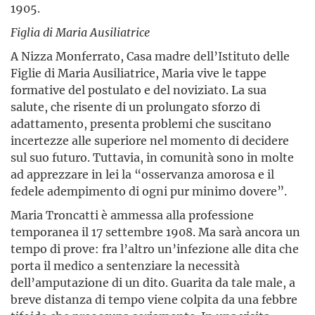
1905.
Figlia di Maria Ausiliatrice
A Nizza Monferrato, Casa madre dell’Istituto delle
Figlie di Maria Ausiliatrice, Maria vive le tappe
formative del postulato e del noviziato. La sua
salute, che risente di un prolungato sforzo di
adattamento, presenta problemi che suscitano
incertezze alle superiore nel momento di decidere
sul suo futuro. Tuttavia, in comunità sono in molte
ad apprezzare in lei la “osservanza amorosa e il
fedele adempimento di ogni pur minimo dovere”.
Maria Troncatti è ammessa alla professione
temporanea il 17 settembre 1908. Ma sarà ancora un
tempo di prove: fra l’altro un’infezione alle dita che
porta il medico a sentenziare la necessità
dell’amputazione di un dito. Guarita da tale male, a
breve distanza di tempo viene colpita da una febbre