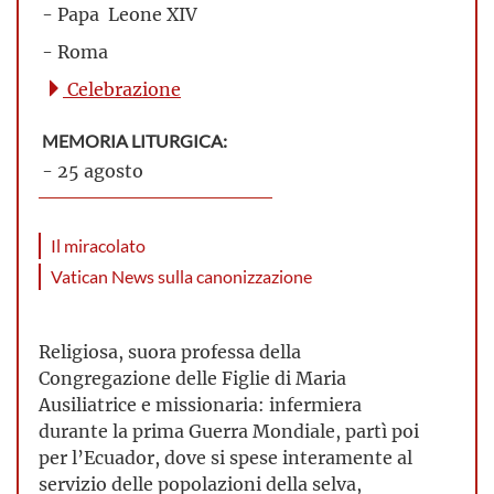
- Papa Leone XIV
- Roma
Celebrazione
MEMORIA LITURGICA:
- 25 agosto
Il miracolato
Vatican News sulla canonizzazione
Religiosa, suora professa della
Congregazione delle Figlie di Maria
Ausiliatrice e missionaria: infermiera
durante la prima Guerra Mondiale, partì poi
per l’Ecuador, dove si spese interamente al
servizio delle popolazioni della selva,