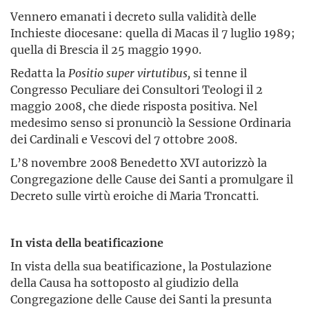
Vennero emanati i decreto sulla validità delle
Inchieste diocesane: quella di Macas il 7 luglio 1989;
quella di Brescia il 25 maggio 1990.
Redatta la
Positio
super virtutibus,
si tenne il
Congresso Peculiare dei Consultori Teologi il 2
maggio 2008, che diede risposta positiva. Nel
medesimo senso si pronunciò la Sessione Ordinaria
dei Cardinali e Vescovi del 7 ottobre 2008.
L’8 novembre 2008 Benedetto XVI autorizzò la
Congregazione delle Cause dei Santi a promulgare il
Decreto sulle virtù eroiche di Maria Troncatti.
In vista della beatificazione
In vista della sua beatificazione, la Postulazione
della Causa ha sottoposto al giudizio della
Congregazione delle Cause dei Santi la presunta