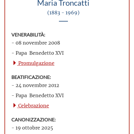
Maria Troncatti
(1883 - 1969)
VENERABILITÀ:
- 08 novembre 2008
- Papa Benedetto XVI
Promulgazione
BEATIFICAZIONE:
- 24 novembre 2012
- Papa Benedetto XVI
Celebrazione
CANONIZZAZIONE:
- 19 ottobre 2025