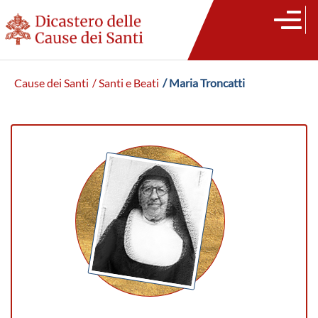
Cause dei Santi
/ Santi e Beati
/ Maria Troncatti