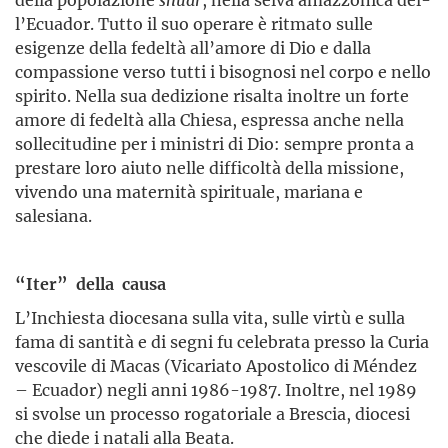
l’Ecuador. Tutto il suo operare è ritmato sulle
esigenze della fedeltà all’amore di Dio e dalla
compassione verso tutti i bisognosi nel corpo e nello
spirito. Nella sua dedizione risalta inoltre un forte
amore di fedeltà alla Chiesa, espressa anche nella
sollecitudine per i ministri di Dio: sempre pronta a
prestare loro aiuto nelle difficoltà della missione,
vivendo una maternità spirituale, mariana e
salesiana.
“Iter” della causa
L’Inchiesta diocesana sulla vita, sulle virtù e sulla
fama di santità e di segni fu celebrata presso la Curia
vescovile di Macas (Vicariato Apostolico di Méndez
– Ecuador) negli anni 1986-1987. Inoltre, nel 1989
si svolse un processo rogatoriale a Brescia, diocesi
che diede i natali alla Beata.