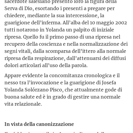
sacerdote salesiano presentò loro la figura della
Serva di Dio, esortando i presenti a pregare per
chiedere, mediante la sua intercessione, la
guarigione dell’inferma. All’alba del 10 maggio 2002
tutti notarono in Yolanda un palpito di iniziale
ripresa. Quello fu il primo passo di una ripresa nel
recupero della coscienza e nella normalizzazione dei
segni vitali, dalla scomparsa dell’ittero alla normale
ripresa della respirazione, dall’attenuarsi dei diffusi
dolori articolari all’uso della parola.
Appare evidente la concomitanza cronologica e il
nesso tra l’invocazione e la guarigione di Josefa
Yolanda Solórzano Pisco, che attualmente gode di
buona salute ed è in grado di gestire una normale
vita relazionale.
In vista della canonizzazione