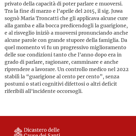
privato della capacità di poter parlare e muoversi.
Tra la fine di marzo e l’aprile del 2015, il sig. Juwa
sognò Maria Troncatti che gli applicava alcune cure
alla gamba e alla bocca predicendogli la guarigione,
e al risveglio iniziò a muoversi pronunciando anche
alcune parole con grande stupore della famiglia. Da
quel momento vi fu un progressivo miglioramento
delle sue condizioni tanto che l’anno dopo era in
grado di parlare, ragionare, camminare e anche
riprendere a lavorare. Un controllo medico nel 2022
stabilì la “guarigione al cento per cento”, senza
postumi o stati cognitivi difettosi o altri deficit
riferibili all’incidente occorsogli.