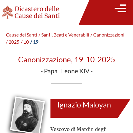
Cause dei Santi
/ Santi, Beati e Venerabili
/ Canonizzazioni
/ 2025
/ 10
/ 19
Canonizzazione, 19-10-2025
- Papa Leone XIV -
Ignazio Maloyan
Vescovo di Mardin degli