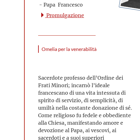
- Papa Francesco
Promulgazione
Omelia per la venerabilità
Sacerdote professo dell’Ordine dei
Frati Minori; incarnò l’ideale
francescano di una vita intessuta di
spirito di servizio, di semplicità, di
umiltà nella costante donazione di sé.
Come religioso fu fedele e obbediente
alla Chiesa, manifestando amore e
devozione al Papa, ai vescovi, ai
sacerdoti e a suoi superiori