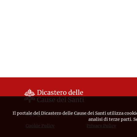
Il portale del Dicastero delle Cause dei Santi utilizza cooki
Copyright © 2019-2026 Dicastero delle Cause dei Santi
analisi di terze parti. 
Cookie Policy
Privacy Policy