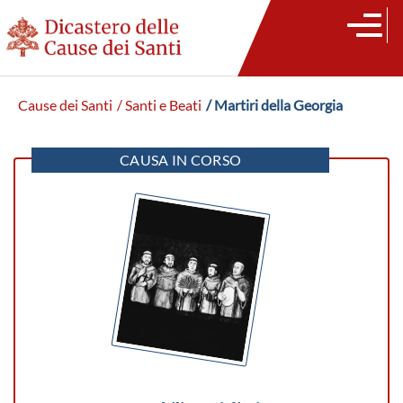
Cause dei Santi
/ Santi e Beati
/ Martiri della Georgia
CAUSA IN CORSO