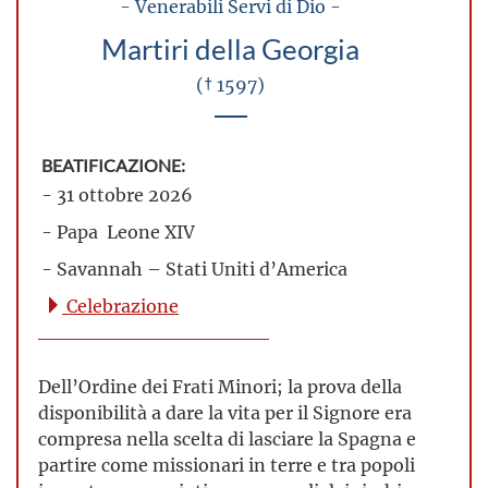
- Venerabili Servi di Dio -
Martiri della Georgia
(† 1597)
BEATIFICAZIONE:
- 31 ottobre 2026
- Papa Leone XIV
- Savannah – Stati Uniti d’America
Celebrazione
Dell’Ordine dei Frati Minori; la prova della
disponibilità a dare la vita per il Signore era
compresa nella scelta di lasciare la Spagna e
partire come missionari in terre e tra popoli