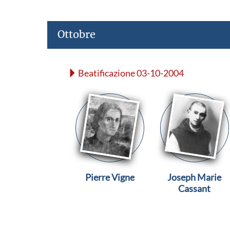
Ottobre
Beatificazione 03-10-2004
Pierre Vigne
Joseph Marie
Cassant