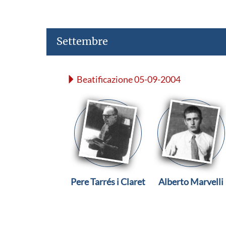
Settembre
Beatificazione 05-09-2004
Pere Tarrés i Claret
Alberto Marvelli