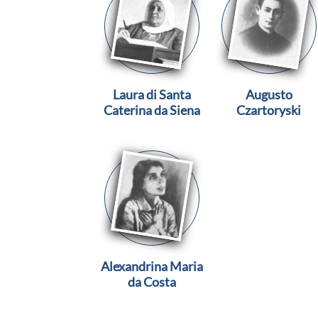
Laura di Santa
Augusto
Caterina da Siena
Czartoryski
Alexandrina Maria
da Costa