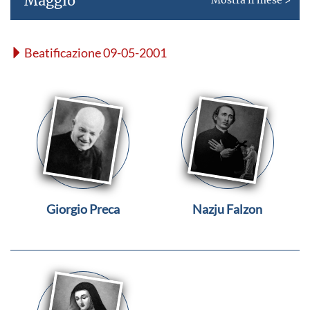
Maggio
Beatificazione 09-05-2001
Giorgio Preca
Nazju Falzon