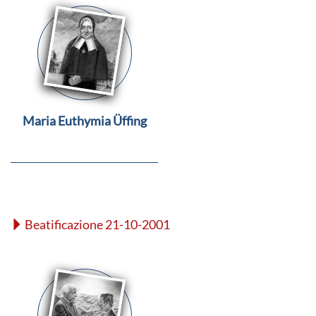
Maria Euthymia Üffing
Beatificazione 21-10-2001