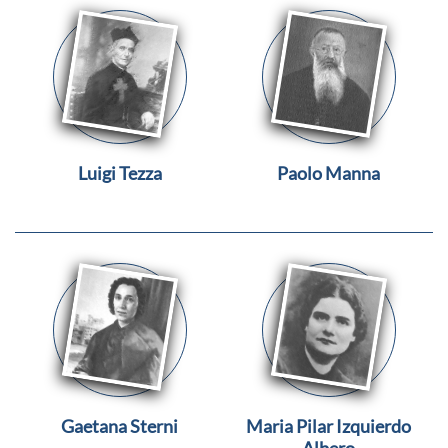
Luigi Tezza
Paolo Manna
Gaetana Sterni
Maria Pilar Izquierdo