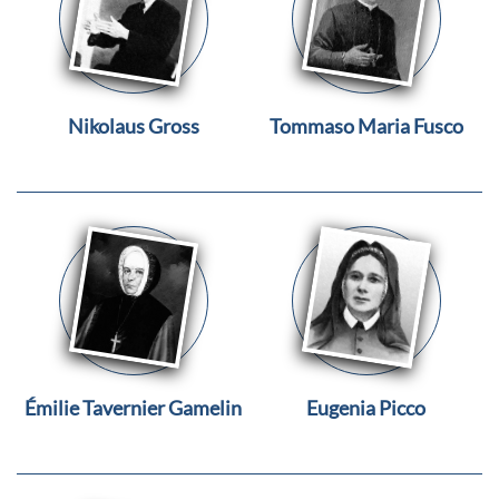
Nikolaus Gross
Tommaso Maria Fusco
Émilie Tavernier Gamelin
Eugenia Picco