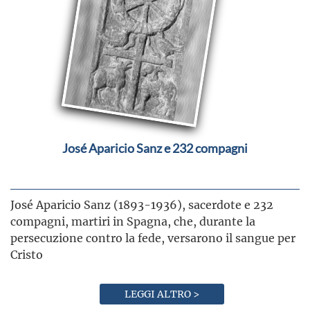
José Aparicio Sanz e 232 compagni
José Aparicio Sanz (1893-1936), sacerdote e 232
compagni, martiri in Spagna, che, durante la
persecuzione contro la fede, versarono il sangue per
Cristo
LEGGI ALTRO >