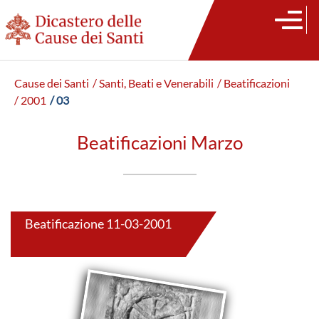
Cause dei Santi
/ Santi, Beati e Venerabili
/ Beatificazioni
/ 2001
/ 03
Beatificazioni Marzo
Beatificazione 11-03-2001