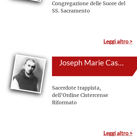
Congregazione delle Suore del
SS. Sacramento
Leggi altro >
Joseph Marie Cassant
Sacerdote trappista,
dell’Ordine Cistercense
Riformato
Leggi altro >