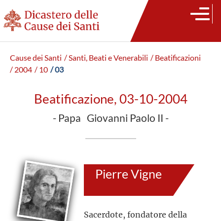
Cause dei Santi
/ Santi, Beati e Venerabili
/ Beatificazioni
/ 2004
/ 10
/ 03
Beatificazione, 03-10-2004
- Papa Giovanni Paolo II -
Pierre Vigne
Sacerdote, fondatore della