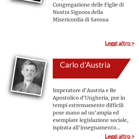
Congregazione delle Figlie di
Nostra Signora della
Misericordia di Savona
Leggi altro >
Carlo d'Austria
Imperatore d'Austria e Re
Apostolico d'Ungheria, pur in
tempi estremamente difficili
pose mano ad un'ampia ed
esemplare legislazione sociale,
ispirata all'insegnamento
sociale cristiano
Leggi altro >