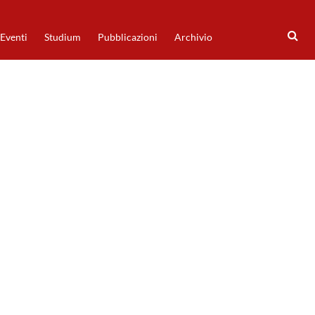
Eventi
Studium
Pubblicazioni
Archivio