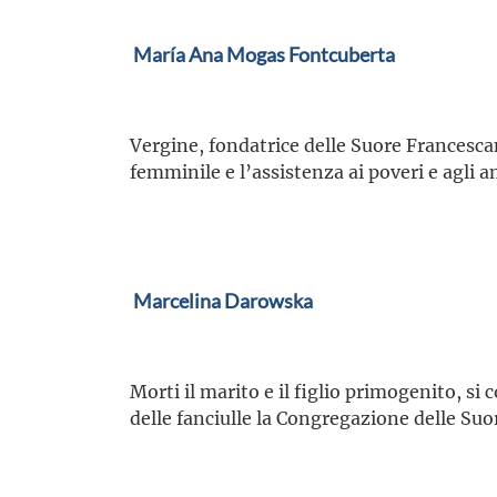
María Ana Mogas Fontcuberta
Vergine, fondatrice delle Suore Francesca
femminile e l’assistenza ai poveri e agli 
Marcelina Darowska
Morti il marito e il figlio primogenito, si
delle fanciulle la Congregazione delle Su