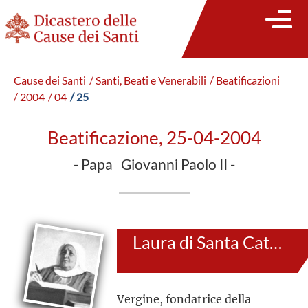
Cause dei Santi
/ Santi, Beati e Venerabili
/ Beatificazioni
/ 2004
/ 04
/ 25
Beatificazione, 25-04-2004
- Papa Giovanni Paolo II -
Laura di Santa Caterina da Siena
Vergine, fondatrice della