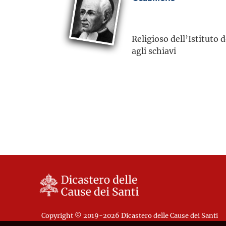
Religioso dell’Istituto d
agli schiavi
Copyright © 2019-2026 Dicastero delle Cause dei Santi