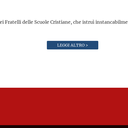
ei Fratelli delle Scuole Cristiane, che istruì instancabilme
LEGGI ALTRO >