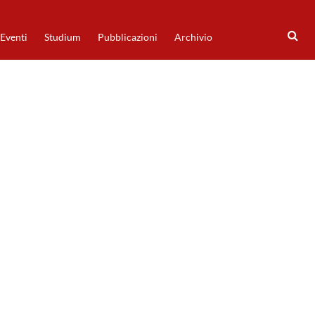
Eventi
Studium
Pubblicazioni
Archivio