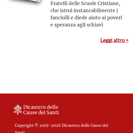
Fratelli delle Scuole Cristiane,
che istruì instancabilmente i
fanciulli e diede aiuto ai poveri
e speranza agli schiavi
Leggi altro >
Copyright © 2019-2026 Dicastero delle Cause dei
Santi