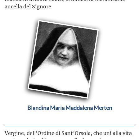
ancella del Signore
Blandina Maria Maddalena Merten
Vergine, dell’Ordine di Sant’Orsola, che unì alla vita