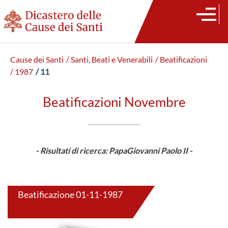
Cause dei Santi
/ Santi, Beati e Venerabili
/ Beatificazioni
/ 1987
/ 11
Beatificazioni Novembre
- Risultati di ricerca: PapaGiovanni Paolo II -
Beatificazione 01-11-1987