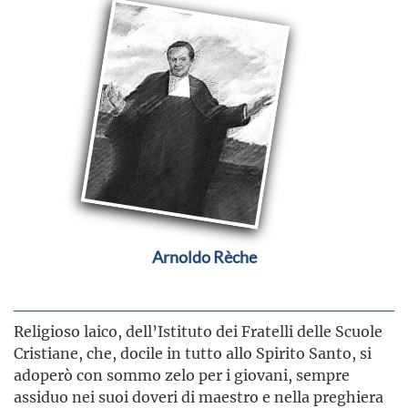
Arnoldo Rèche
Religioso laico, dell’Istituto dei Fratelli delle Scuole
Cristiane, che, docile in tutto allo Spirito Santo, si
adoperò con sommo zelo per i giovani, sempre
assiduo nei suoi doveri di maestro e nella preghiera