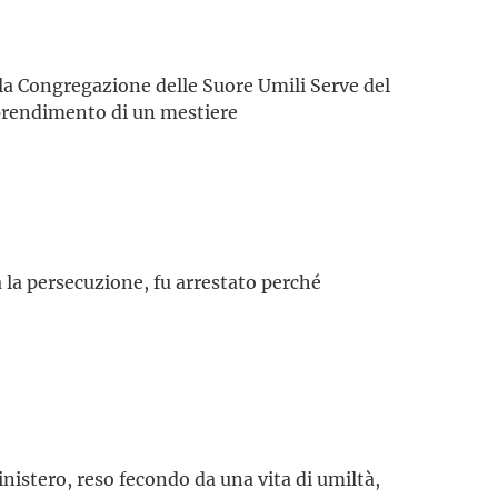
la Congregazione delle Suore Umili Serve del
pprendimento di un mestiere
 la persecuzione, fu arrestato perché
inistero, reso fecondo da una vita di umiltà,