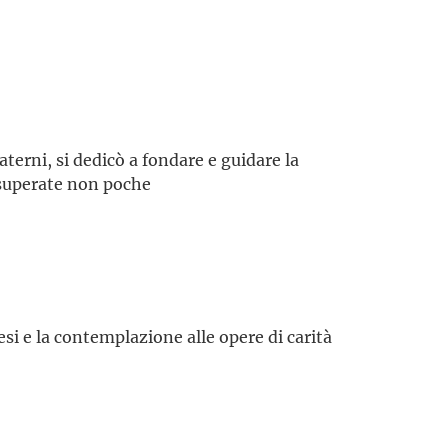
aterni, si dedicò a fondare e guidare la
 superate non poche
si e la contemplazione alle opere di carità