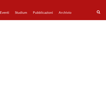
Eventi
Studium
Pubblicazioni
Archivio