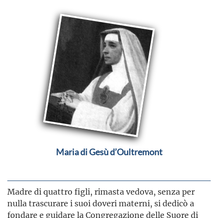
Maria di Gesù d’Oultremont
Madre di quattro figli, rimasta vedova, senza per
nulla trascurare i suoi doveri materni, si dedicò a
fondare e guidare la Congregazione delle Suore di