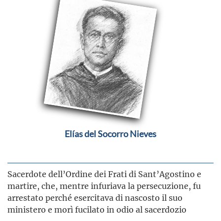
Elías del Socorro Nieves
Sacerdote dell’Ordine dei Frati di Sant’Agostino e
martire, che, mentre infuriava la persecuzione, fu
arrestato perché esercitava di nascosto il suo
ministero e morì fucilato in odio al sacerdozio