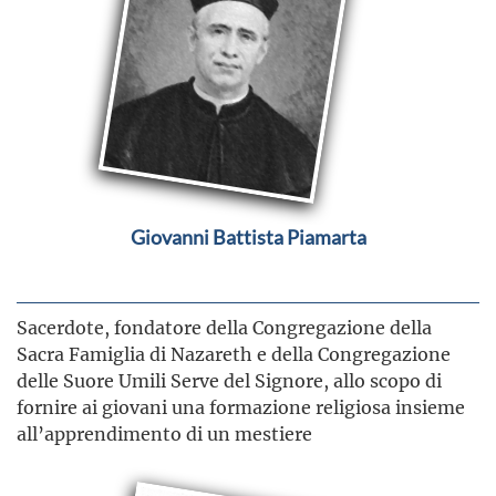
Giovanni Battista Piamarta
Sacerdote, fondatore della Congregazione della
Sacra Famiglia di Nazareth e della Congregazione
delle Suore Umili Serve del Signore, allo scopo di
fornire ai giovani una formazione religiosa insieme
all’apprendimento di un mestiere