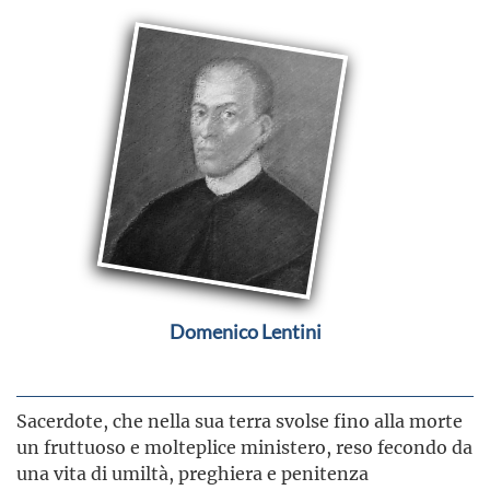
Domenico Lentini
Sacerdote, che nella sua terra svolse fino alla morte
un fruttuoso e molteplice ministero, reso fecondo da
una vita di umiltà, preghiera e penitenza