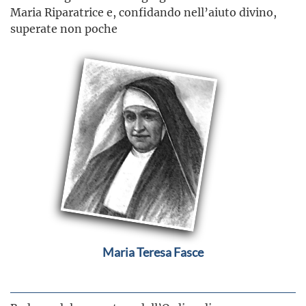
Maria Riparatrice e, confidando nell’aiuto divino,
superate non poche
Maria Teresa Fasce