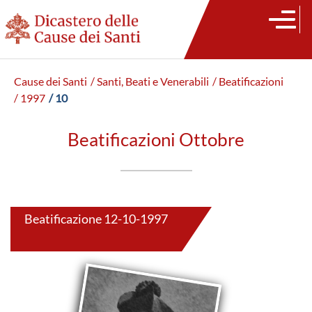
Cause dei Santi
/ Santi, Beati e Venerabili
/ Beatificazioni
/ 1997
/ 10
Beatificazioni Ottobre
Beatificazione 12-10-1997