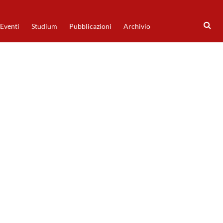
Eventi
Studium
Pubblicazioni
Archivio