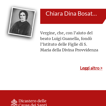
Chiara Dina Bosatta
Vergine, che, con l’aiuto del
beato Luigi Guanella, fondò
l’Istituto delle Figlie di S.
Maria della Divina Provvidenza
Leggi altro >