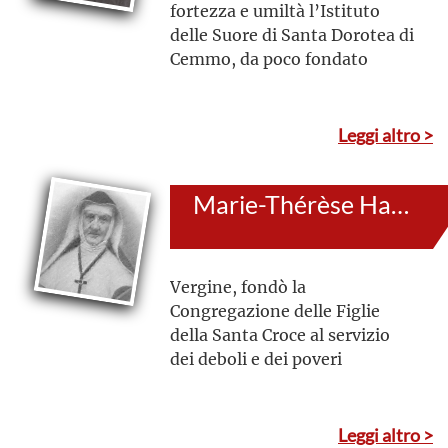
fortezza e umiltà l’Istituto
delle Suore di Santa Dorotea di
Cemmo, da poco fondato
Leggi altro >
Marie-Thérèse Haze
Vergine, fondò la
Congregazione delle Figlie
della Santa Croce al servizio
dei deboli e dei poveri
Leggi altro >